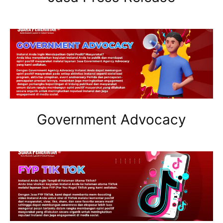
Government Advocacy