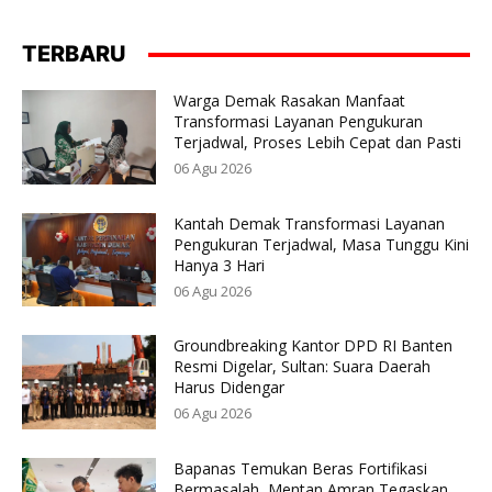
TERBARU
Warga Demak Rasakan Manfaat
Transformasi Layanan Pengukuran
Terjadwal, Proses Lebih Cepat dan Pasti
06 Agu 2026
Kantah Demak Transformasi Layanan
Pengukuran Terjadwal, Masa Tunggu Kini
Hanya 3 Hari
06 Agu 2026
Groundbreaking Kantor DPD RI Banten
Resmi Digelar, Sultan: Suara Daerah
Harus Didengar
06 Agu 2026
Bapanas Temukan Beras Fortifikasi
Bermasalah, Mentan Amran Tegaskan