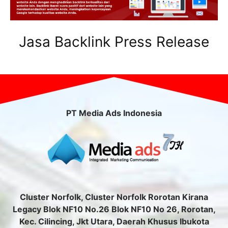
Jasa Backlink Press Release
PT Media Ads Indonesia
Cluster Norfolk, Cluster Norfolk Rorotan Kirana
Legacy Blok NF10 No.26 Blok NF10 No 26, Rorotan,
Kec. Cilincing, Jkt Utara, Daerah Khusus Ibukota