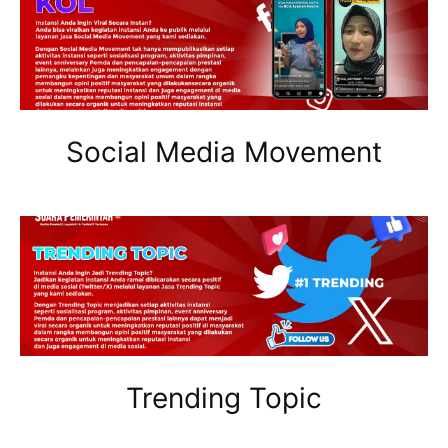
Social Media Movement
Trending Topic