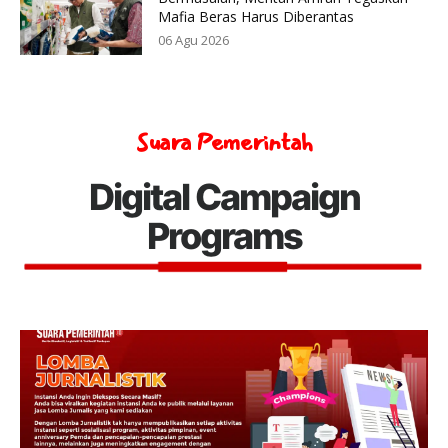
Mafia Beras Harus Diberantas
06 Agu 2026
Suara Pemerintah
Digital Campaign
Programs