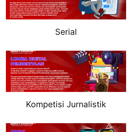
Serial
Kompetisi Jurnalistik