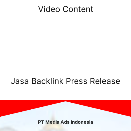
Video Content
Jasa Backlink Press Release
PT Media Ads Indonesia