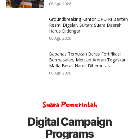
06 Agu 2026
Groundbreaking Kantor DPD RI Banten
Resmi Digelar, Sultan: Suara Daerah
Harus Didengar
06 Agu 2026
Bapanas Temukan Beras Fortifikasi
Bermasalah, Mentan Amran Tegaskan
Mafia Beras Harus Diberantas
06 Agu 2026
Suara Pemerintah
Digital Campaign
Programs