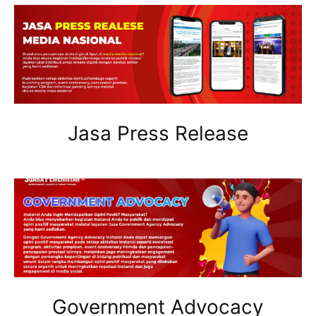
Jasa Press Release
Government Advocacy