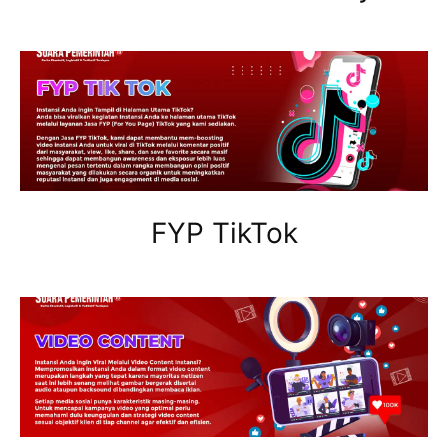
FYP TikTok