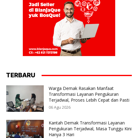
TERBARU
Warga Demak Rasakan Manfaat
Transformasi Layanan Pengukuran
Terjadwal, Proses Lebih Cepat dan Pasti
06 Agu 2026
Kantah Demak Transformasi Layanan
Pengukuran Terjadwal, Masa Tunggu Kini
Hanya 3 Hari