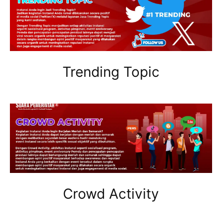
Trending Topic
Crowd Activity