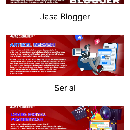
Jasa Blogger
Serial