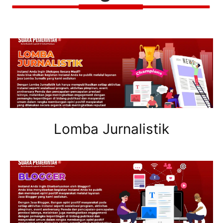
Lomba Jurnalistik