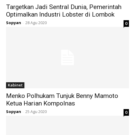
Targetkan Jadi Sentral Dunia, Pemerintah
Optimalkan Industri Lobster di Lombok
Sopyan
28 Agu 2020
0
-
Kabinet
Menko Polhukam Tunjuk Benny Mamoto
Ketua Harian Kompolnas
Sopyan
25 Agu 2020
0
-