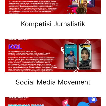
Kompetisi Jurnalistik
Social Media Movement