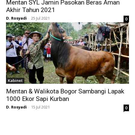
Mentan SYL Jamin Pasokan Beras Aman
Akhir Tahun 2021
D. Rosyadi
25 Jul 2021
0
-
Kabinet
Mentan & Walikota Bogor Sambangi Lapak
1000 Ekor Sapi Kurban
D. Rosyadi
15 Jul 2021
0
-