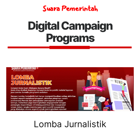
Suara Pemerintah
Digital Campaign
Programs
Lomba Jurnalistik