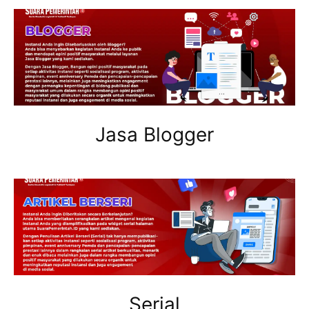
Jasa Blogger
Serial