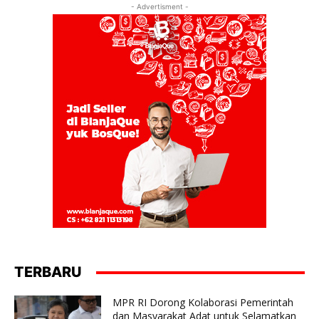
- Advertisment -
TERBARU
MPR RI Dorong Kolaborasi Pemerintah
dan Masyarakat Adat untuk Selamatkan