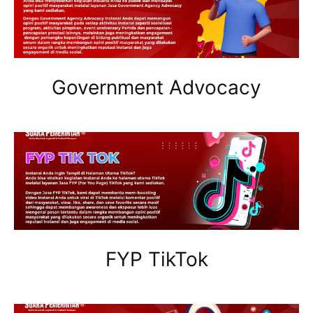
Government Advocacy
FYP TikTok