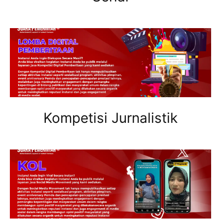
Kompetisi Jurnalistik