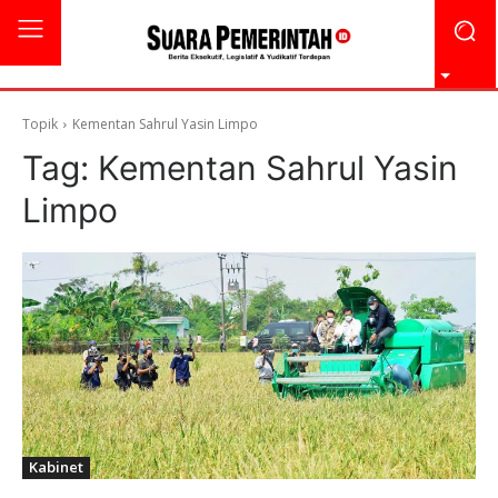
Topik
Kementan Sahrul Yasin Limpo
Tag:
Kementan Sahrul Yasin
Limpo
Kabinet