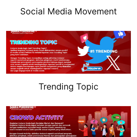
Social Media Movement
Trending Topic