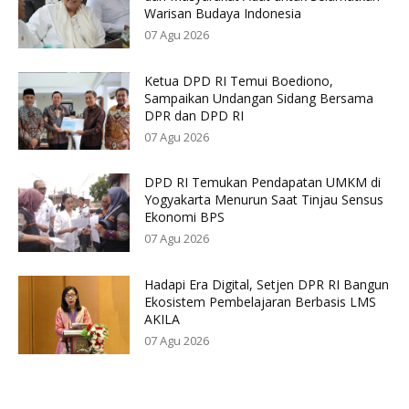
Warisan Budaya Indonesia
07 Agu 2026
Ketua DPD RI Temui Boediono,
Sampaikan Undangan Sidang Bersama
DPR dan DPD RI
07 Agu 2026
DPD RI Temukan Pendapatan UMKM di
Yogyakarta Menurun Saat Tinjau Sensus
Ekonomi BPS
07 Agu 2026
Hadapi Era Digital, Setjen DPR RI Bangun
Ekosistem Pembelajaran Berbasis LMS
AKILA
07 Agu 2026