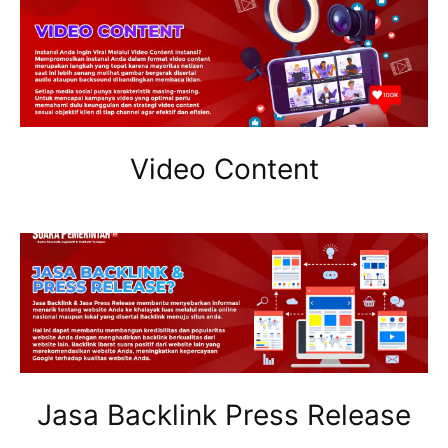
Video Content
Jasa Backlink Press Release