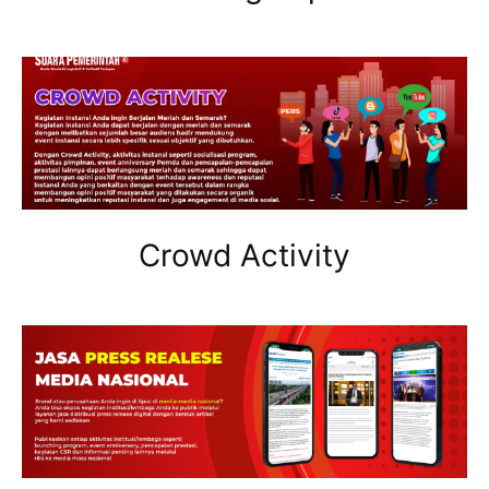
Crowd Activity