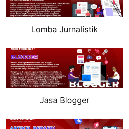
Lomba Jurnalistik
Jasa Blogger