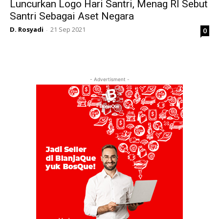
Luncurkan Logo Hari Santri, Menag RI Sebut
Santri Sebagai Aset Negara
D. Rosyadi
21 Sep 2021
0
-
- Advertisment -