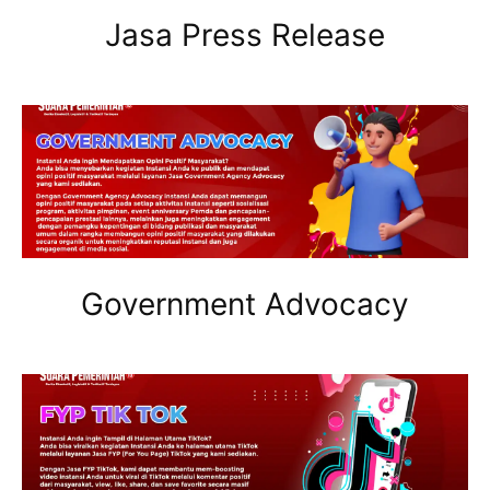
Jasa Press Release
Government Advocacy