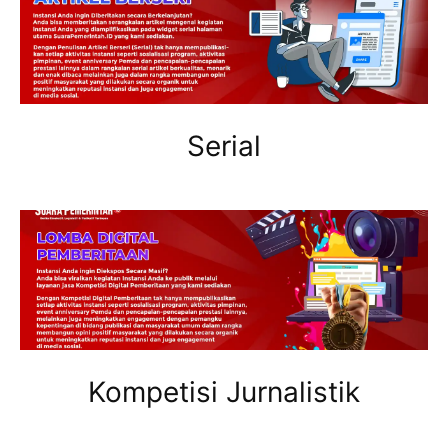
Serial
Kompetisi Jurnalistik