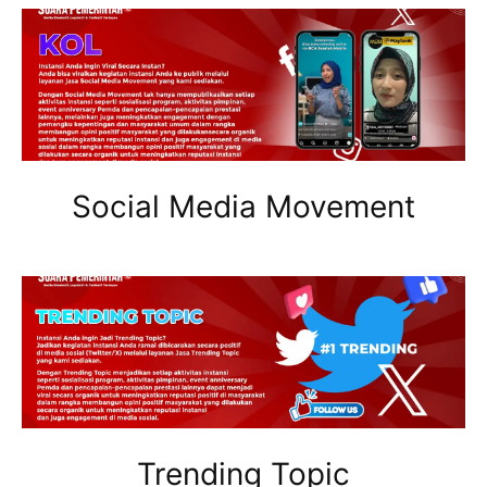
Social Media Movement
Trending Topic