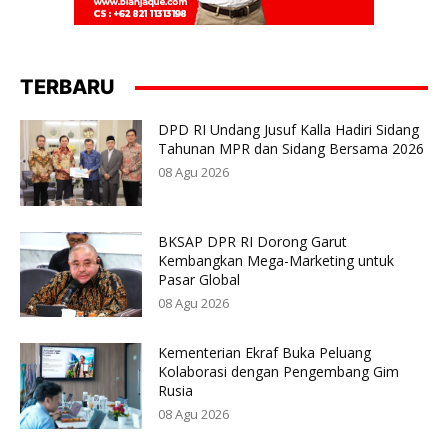
TERBARU
DPD RI Undang Jusuf Kalla Hadiri Sidang
Tahunan MPR dan Sidang Bersama 2026
08 Agu 2026
BKSAP DPR RI Dorong Garut
Kembangkan Mega-Marketing untuk
Pasar Global
08 Agu 2026
Kementerian Ekraf Buka Peluang
Kolaborasi dengan Pengembang Gim
Rusia
08 Agu 2026