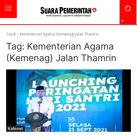
Topik
Kementerian Agama (Kemenag) Jalan Thamrin
Tag:
Kementerian Agama
(Kemenag) Jalan Thamrin
Kabinet