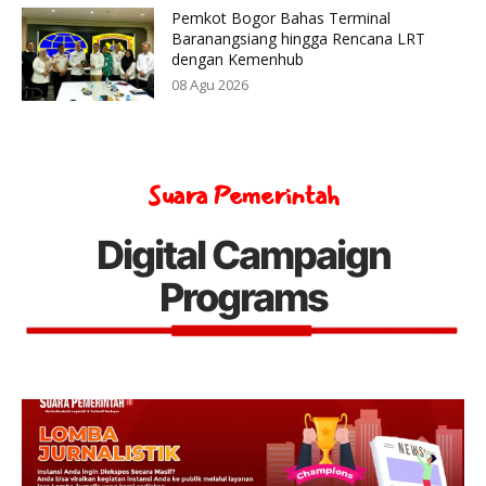
Pemkot Bogor Bahas Terminal
Baranangsiang hingga Rencana LRT
dengan Kemenhub
08 Agu 2026
Suara Pemerintah
Digital Campaign
Programs