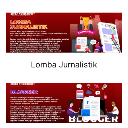
Lomba Jurnalistik