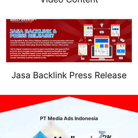
Jasa Backlink Press Release
PT Media Ads Indonesia