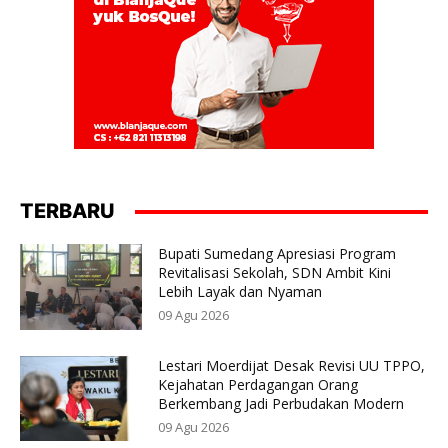
TERBARU
Bupati Sumedang Apresiasi Program
Revitalisasi Sekolah, SDN Ambit Kini
Lebih Layak dan Nyaman
09 Agu 2026
Lestari Moerdijat Desak Revisi UU TPPO,
Kejahatan Perdagangan Orang
Berkembang Jadi Perbudakan Modern
09 Agu 2026