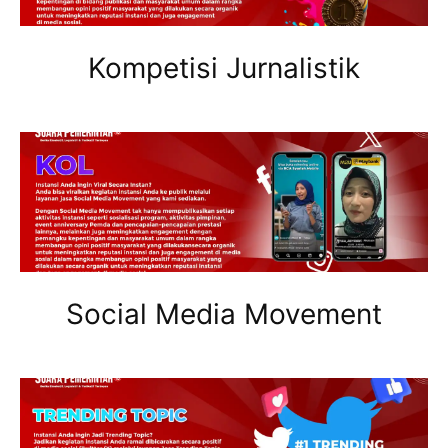
Kompetisi Jurnalistik
Social Media Movement