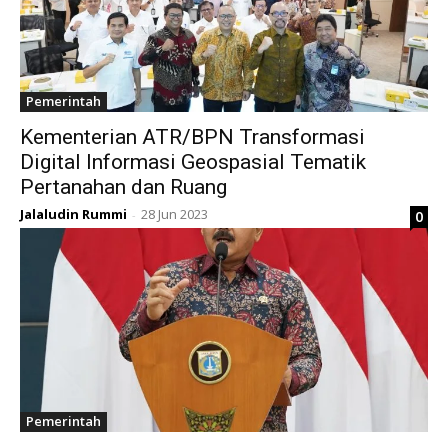
Pemerintah
Kementerian ATR/BPN Transformasi
Digital Informasi Geospasial Tematik
Pertanahan dan Ruang
Jalaludin Rummi
28 Jun 2023
0
-
Pemerintah