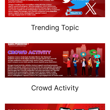
Trending Topic
Crowd Activity