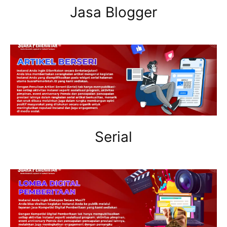
Jasa Blogger
Serial