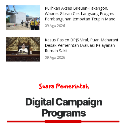
Pulihkan Akses Bireuen-Takengon,
Wapres Gibran Cek Langsung Progres
Pembangunan Jembatan Teupin Mane
09 Agu 2026
Kasus Pasien BPJS Viral, Puan Maharani
Desak Pemerintah Evaluasi Pelayanan
Rumah Sakit
09 Agu 2026
Suara Pemerintah
Digital Campaign
Programs