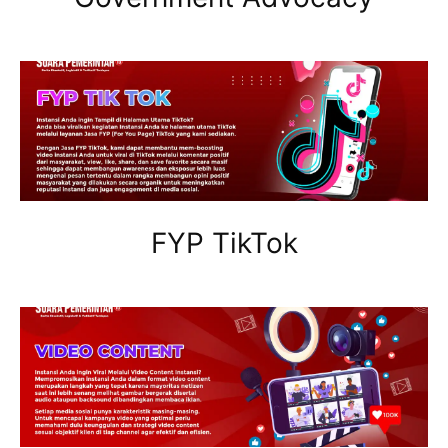
FYP TikTok