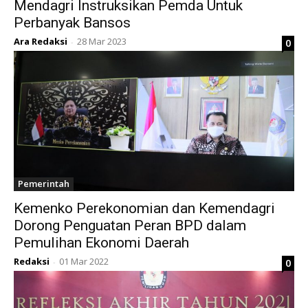
Mendagri Instruksikan Pemda Untuk
Perbanyak Bansos
Ara Redaksi
28 Mar 2023
0
-
Pemerintah
Kemenko Perekonomian dan Kemendagri
Dorong Penguatan Peran BPD dalam
Pemulihan Ekonomi Daerah
Redaksi
01 Mar 2022
0
-