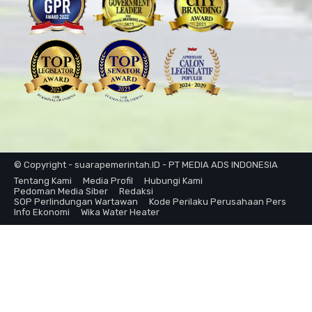
© Copyright - suarapemerintah.ID - PT MEDIA ADS INDONESIA
Tentang Kami
Media Profil
Hubungi Kami
Pedoman Media Siber
Redaksi
SOP Perlindungan Wartawan
Kode Perilaku Perusahaan Pers
Info Ekonomi
Wika Water Heater