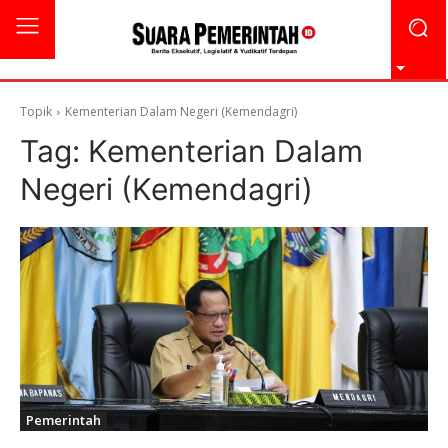
Topik
Kementerian Dalam Negeri (Kemendagri)
Tag:
Kementerian Dalam
Negeri (Kemendagri)
Pemerintah