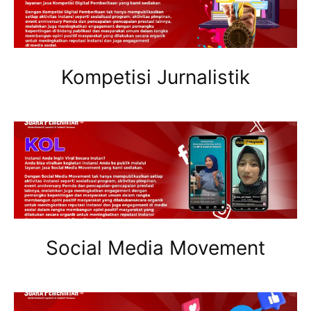
Kompetisi Jurnalistik
Social Media Movement