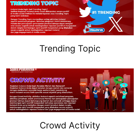
Trending Topic
Crowd Activity