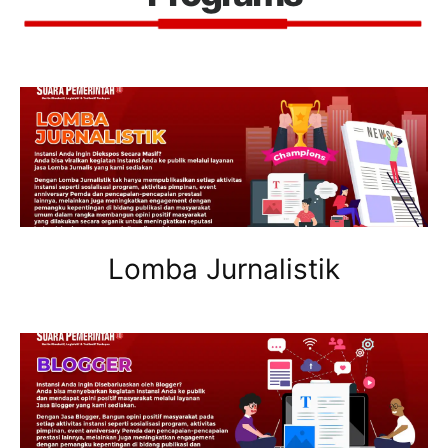
Lomba Jurnalistik