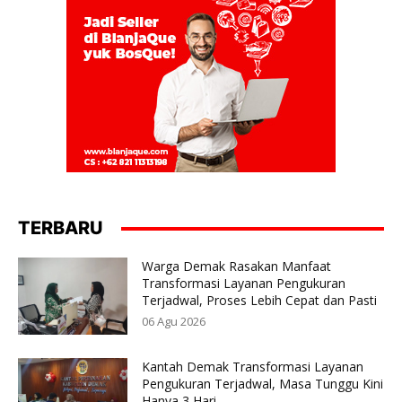
TERBARU
Warga Demak Rasakan Manfaat
Transformasi Layanan Pengukuran
Terjadwal, Proses Lebih Cepat dan Pasti
06 Agu 2026
Kantah Demak Transformasi Layanan
Pengukuran Terjadwal, Masa Tunggu Kini
Hanya 3 Hari