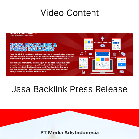
Video Content
Jasa Backlink Press Release
PT Media Ads Indonesia