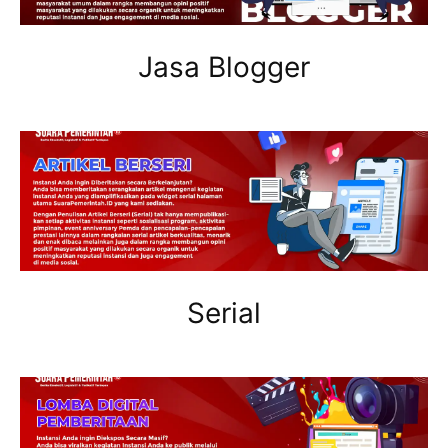
Jasa Blogger
Serial