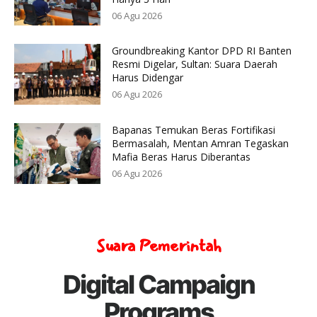
06 Agu 2026
Groundbreaking Kantor DPD RI Banten
Resmi Digelar, Sultan: Suara Daerah
Harus Didengar
06 Agu 2026
Bapanas Temukan Beras Fortifikasi
Bermasalah, Mentan Amran Tegaskan
Mafia Beras Harus Diberantas
06 Agu 2026
Suara Pemerintah
Digital Campaign
Programs