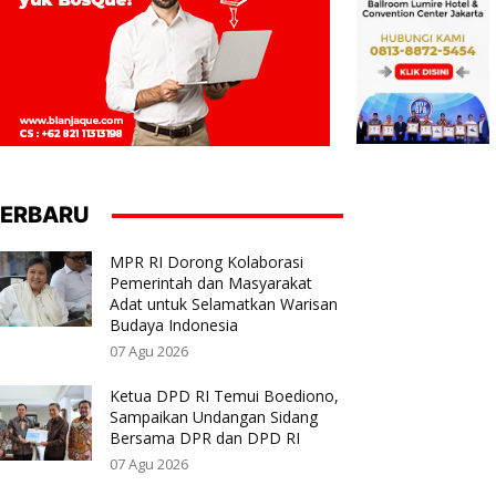
ERBARU
MPR RI Dorong Kolaborasi
Pemerintah dan Masyarakat
Adat untuk Selamatkan Warisan
Budaya Indonesia
07 Agu 2026
Ketua DPD RI Temui Boediono,
Sampaikan Undangan Sidang
Bersama DPR dan DPD RI
07 Agu 2026