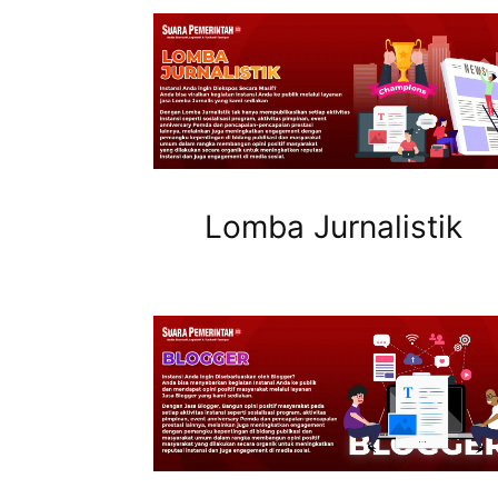
Lomba Jurnalistik