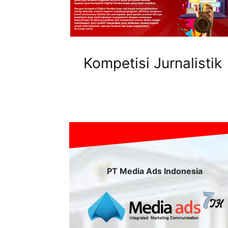
Kompetisi Jurnalistik
PT Media Ads Indonesia