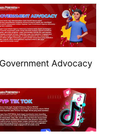
Government Advocacy