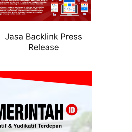
Jasa Backlink Press
Release