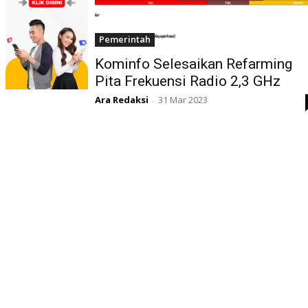
Pemerintah
Kominfo Selesaikan Refarming
Pita Frekuensi Radio 2,3 GHz
Ara Redaksi
31 Mar 2023
-