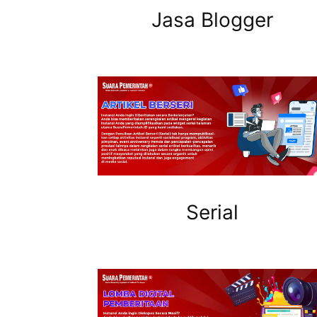
Jasa Blogger
Serial