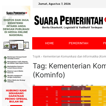
Jumat, Agustus 7, 2026
HOME
PEMERINTAH
P
Topik
Kementerian Komunikasi dan Informatika (Kom
Tag:
Kementerian Kom
(Kominfo)