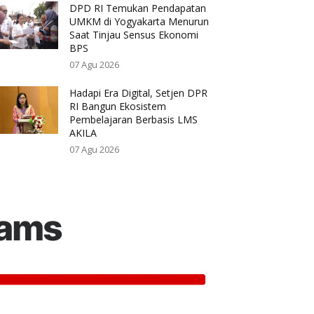
DPD RI Temukan Pendapatan
UMKM di Yogyakarta Menurun
Saat Tinjau Sensus Ekonomi
BPS
07 Agu 2026
Hadapi Era Digital, Setjen DPR
RI Bangun Ekosistem
Pembelajaran Berbasis LMS
AKILA
07 Agu 2026
rams