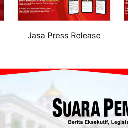
Jasa Press Release