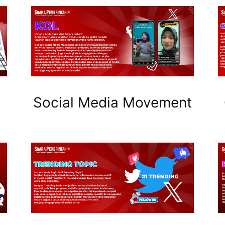
Social Media Movement