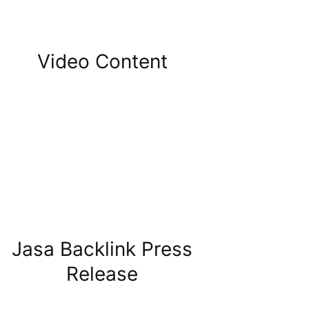
Video Content
Jasa Backlink Press
Release