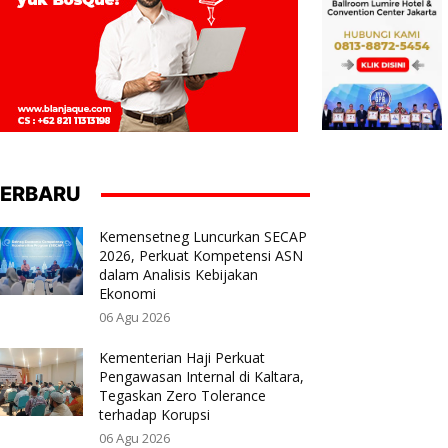
ERBARU
Kemensetneg Luncurkan SECAP
2026, Perkuat Kompetensi ASN
dalam Analisis Kebijakan
Ekonomi
06 Agu 2026
Kementerian Haji Perkuat
Pengawasan Internal di Kaltara,
Tegaskan Zero Tolerance
terhadap Korupsi
06 Agu 2026