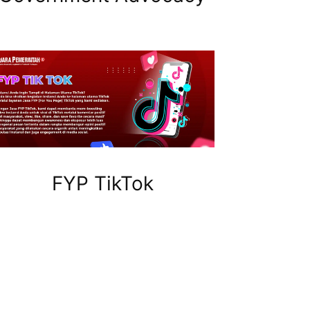
FYP TikTok