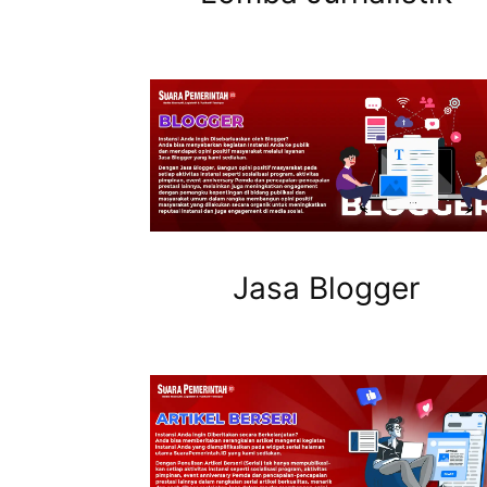
Jasa Blogger