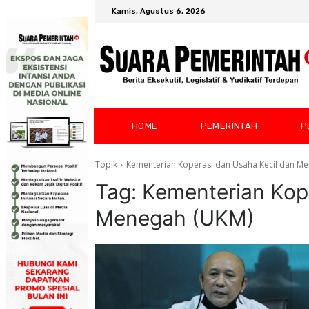
Kamis, Agustus 6, 2026
HOME
PEMERINTAH
P
Topik
Kementerian Koperasi dan Usaha Kecil dan M
Tag:
Kementerian Kop
Menegah (UKM)