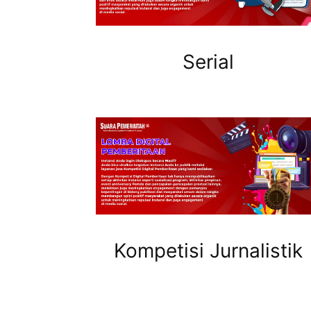
Serial
Kompetisi Jurnalistik