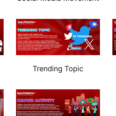
Trending Topic