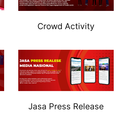
Crowd Activity
Jasa Press Release