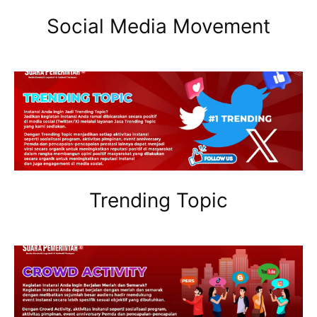
Social Media Movement
Trending Topic