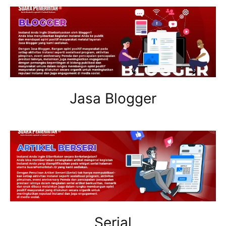
Jasa Blogger
Serial