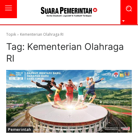
Topik
Kementerian Olahraga RI
Tag:
Kementerian Olahraga
RI
Pemerintah