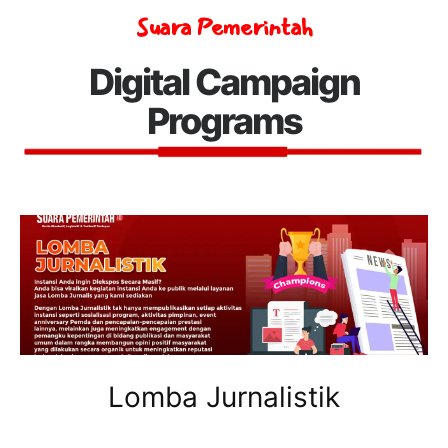
Suara Pemerintah
Digital Campaign
Programs
Lomba Jurnalistik