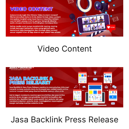
Video Content
Jasa Backlink Press Release