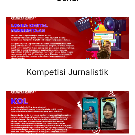
Kompetisi Jurnalistik