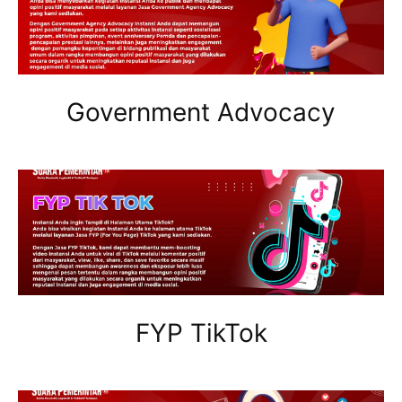
Government Advocacy
FYP TikTok