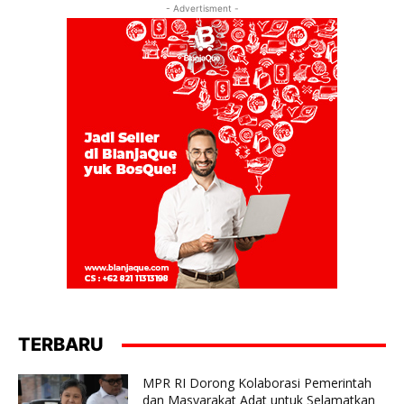
- Advertisment -
TERBARU
MPR RI Dorong Kolaborasi Pemerintah
dan Masyarakat Adat untuk Selamatkan