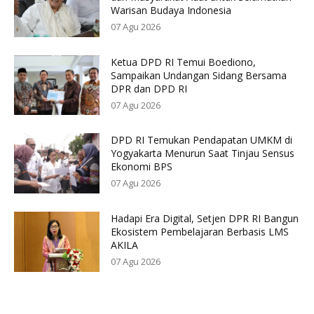
Warisan Budaya Indonesia
07 Agu 2026
Ketua DPD RI Temui Boediono,
Sampaikan Undangan Sidang Bersama
DPR dan DPD RI
07 Agu 2026
DPD RI Temukan Pendapatan UMKM di
Yogyakarta Menurun Saat Tinjau Sensus
Ekonomi BPS
07 Agu 2026
Hadapi Era Digital, Setjen DPR RI Bangun
Ekosistem Pembelajaran Berbasis LMS
AKILA
07 Agu 2026