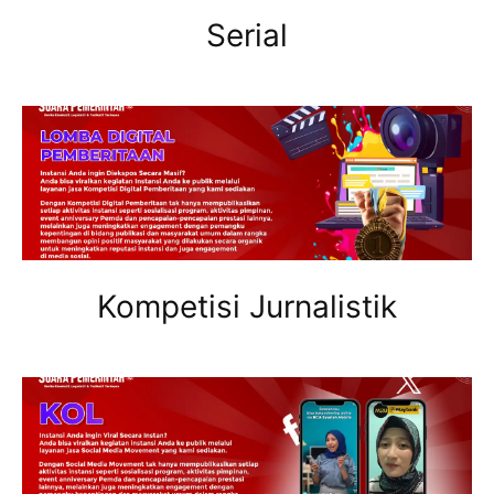
Serial
Kompetisi Jurnalistik