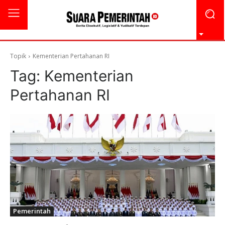
Topik
Kementerian Pertahanan RI
Tag:
Kementerian
Pertahanan RI
Pemerintah