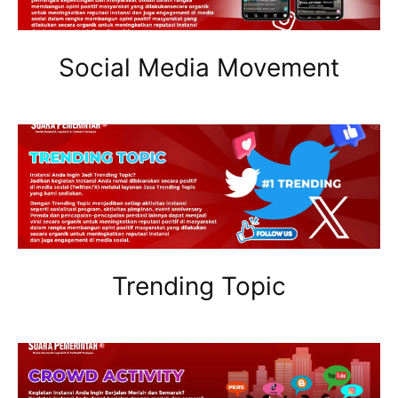
Social Media Movement
Trending Topic