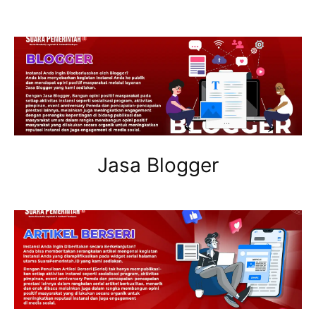
Jasa Blogger