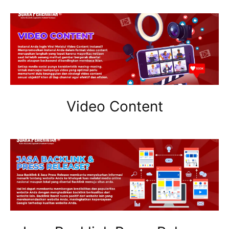
Video Content