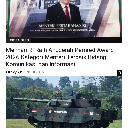
Pemerintah
Menhan RI Raih Anugerah Pemred Award
2026 Kategori Menteri Terbaik Bidang
Komunikasi dan Informasi
Lucky PR
20 Jul 2026
0
-