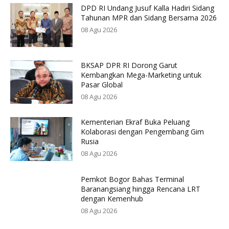
DPD RI Undang Jusuf Kalla Hadiri Sidang
Tahunan MPR dan Sidang Bersama 2026
08 Agu 2026
BKSAP DPR RI Dorong Garut
Kembangkan Mega-Marketing untuk
Pasar Global
08 Agu 2026
Kementerian Ekraf Buka Peluang
Kolaborasi dengan Pengembang Gim
Rusia
08 Agu 2026
Pemkot Bogor Bahas Terminal
Baranangsiang hingga Rencana LRT
dengan Kemenhub
08 Agu 2026