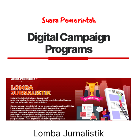
Suara Pemerintah
Digital Campaign
Programs
Lomba Jurnalistik