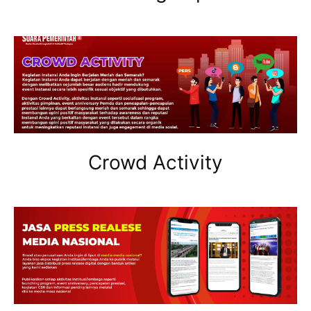
Crowd Activity