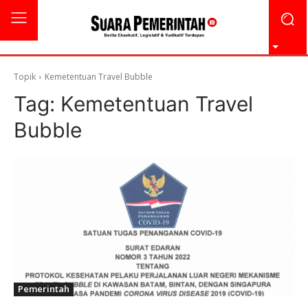
Topik
Kemetentuan Travel Bubble
Tag:
Kemetentuan Travel
Bubble
Pemerintah