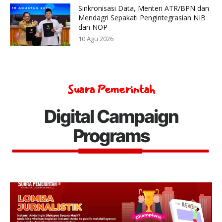
Sinkronisasi Data, Menteri ATR/BPN dan
Mendagri Sepakati Pengintegrasian NIB
dan NOP
10 Agu 2026
Suara Pemerintah
Digital Campaign
Programs