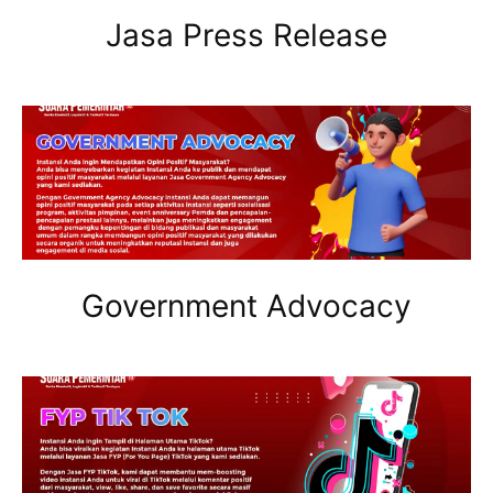
Jasa Press Release
Government Advocacy