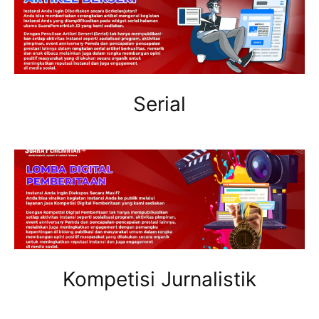
Serial
Kompetisi Jurnalistik