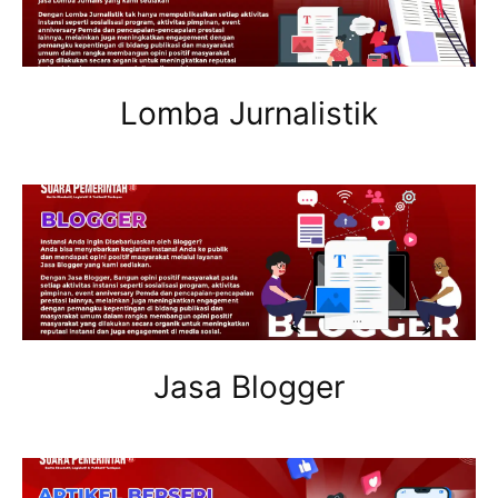
Lomba Jurnalistik
Jasa Blogger