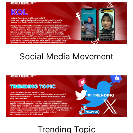
Social Media Movement
Trending Topic