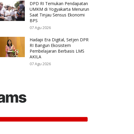
DPD RI Temukan Pendapatan
UMKM di Yogyakarta Menurun
Saat Tinjau Sensus Ekonomi
BPS
07 Agu 2026
Hadapi Era Digital, Setjen DPR
RI Bangun Ekosistem
Pembelajaran Berbasis LMS
AKILA
07 Agu 2026
rams