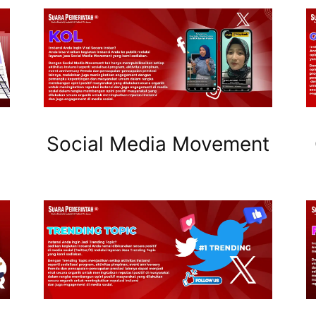
Social Media Movement