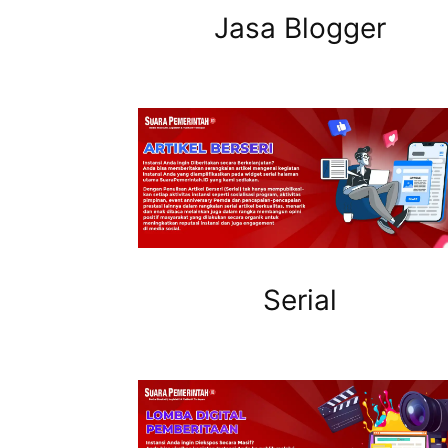
Jasa Blogger
Serial