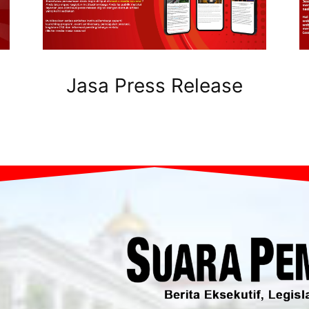
Jasa Press Release