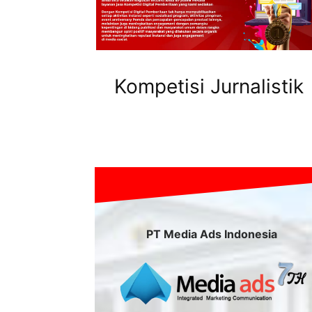
Kompetisi Jurnalistik
PT Media Ads Indonesia