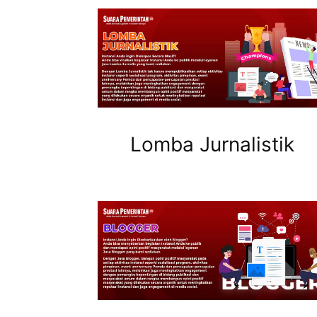
Lomba Jurnalistik