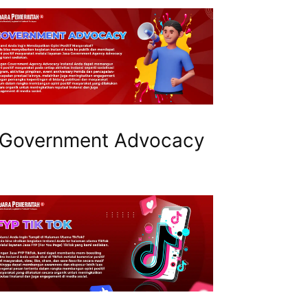
Government Advocacy