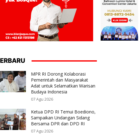
ERBARU
MPR RI Dorong Kolaborasi
Pemerintah dan Masyarakat
Adat untuk Selamatkan Warisan
Budaya Indonesia
07 Agu 2026
Ketua DPD RI Temui Boediono,
Sampaikan Undangan Sidang
Bersama DPR dan DPD RI
07 Agu 2026