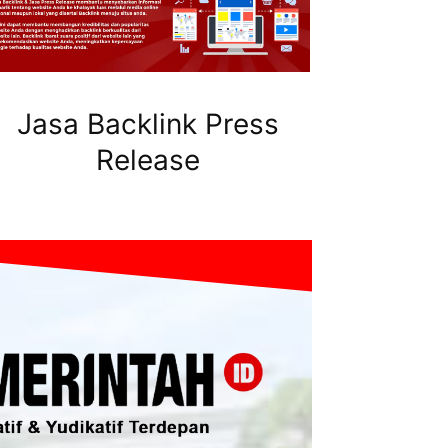
Jasa Backlink Press
Release