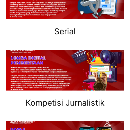
Serial
Kompetisi Jurnalistik