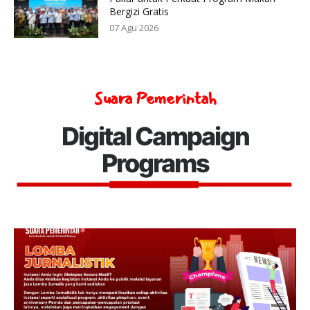
Bergizi Gratis
07 Agu 2026
Suara Pemerintah
Digital Campaign
Programs