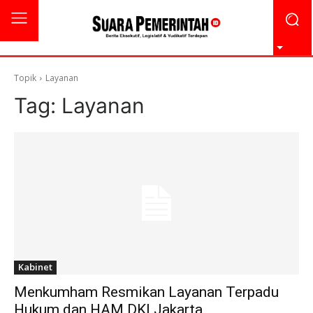
Topik
Layanan
Tag:
Layanan
Kabinet
Menkumham Resmikan Layanan Terpadu
Hukum dan HAM DKI Jakarta