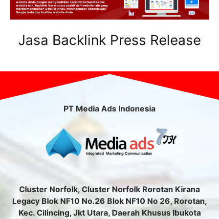
Jasa Backlink Press Release
PT Media Ads Indonesia
Cluster Norfolk, Cluster Norfolk Rorotan Kirana
Legacy Blok NF10 No.26 Blok NF10 No 26, Rorotan,
Kec. Cilincing, Jkt Utara, Daerah Khusus Ibukota