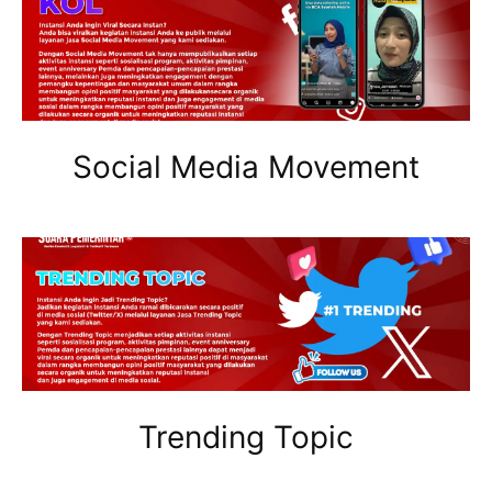
Social Media Movement
Trending Topic