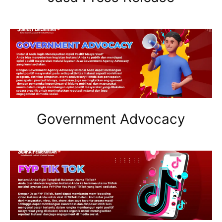
Government Advocacy