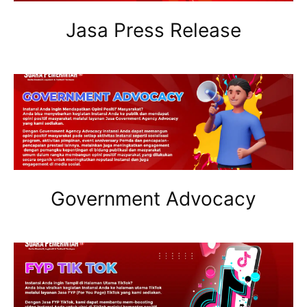
Jasa Press Release
Government Advocacy