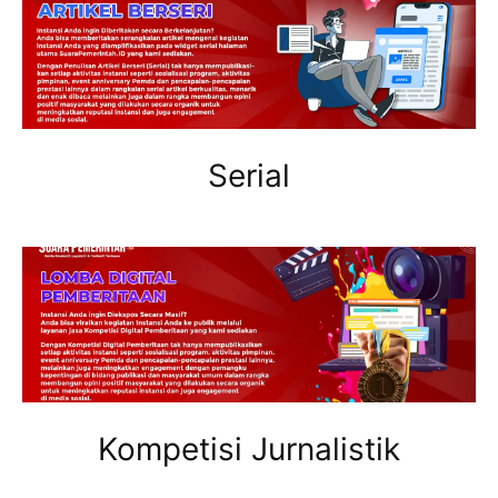
Serial
Kompetisi Jurnalistik