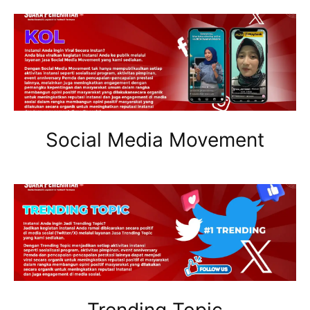
Social Media Movement
Trending Topic