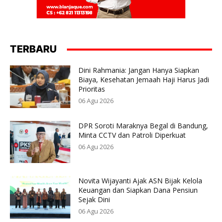
TERBARU
Dini Rahmania: Jangan Hanya Siapkan
Biaya, Kesehatan Jemaah Haji Harus Jadi
Prioritas
06 Agu 2026
DPR Soroti Maraknya Begal di Bandung,
Minta CCTV dan Patroli Diperkuat
06 Agu 2026
Novita Wijayanti Ajak ASN Bijak Kelola
Keuangan dan Siapkan Dana Pensiun
Sejak Dini
06 Agu 2026