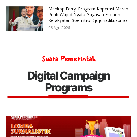
Menkop Ferry: Program Koperasi Merah
Putih Wujud Nyata Gagasan Ekonomi
Kerakyatan Soemitro Djojohadikusumo
06 Agu 2026
Suara Pemerintah
Digital Campaign
Programs