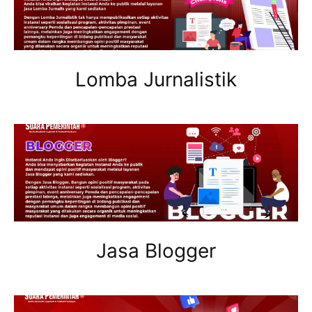
Lomba Jurnalistik
Jasa Blogger