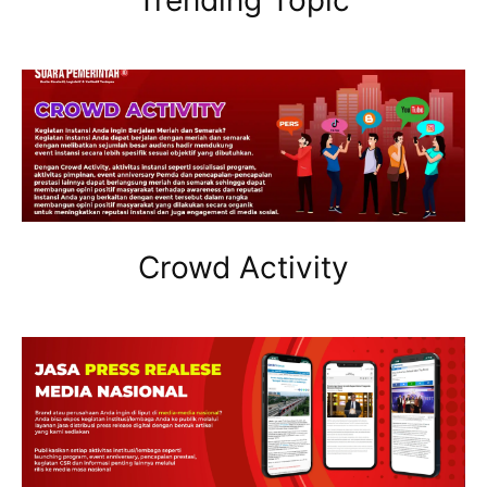
Crowd Activity