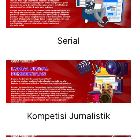
Serial
Kompetisi Jurnalistik