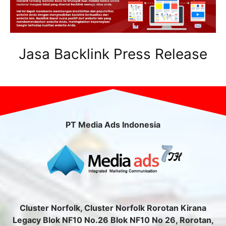
Jasa Backlink Press Release
PT Media Ads Indonesia
Cluster Norfolk, Cluster Norfolk Rorotan Kirana
Legacy Blok NF10 No.26 Blok NF10 No 26, Rorotan,