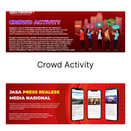
Crowd Activity