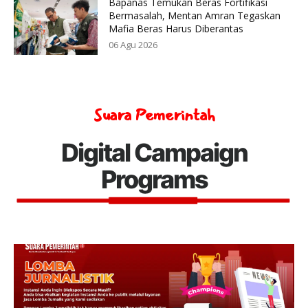
Bapanas Temukan Beras Fortifikasi
Bermasalah, Mentan Amran Tegaskan
Mafia Beras Harus Diberantas
06 Agu 2026
Suara Pemerintah
Digital Campaign
Programs