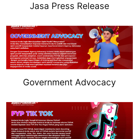
Jasa Press Release
Government Advocacy