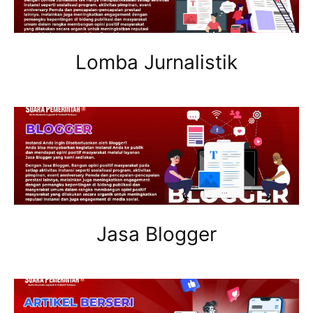
Lomba Jurnalistik
Jasa Blogger