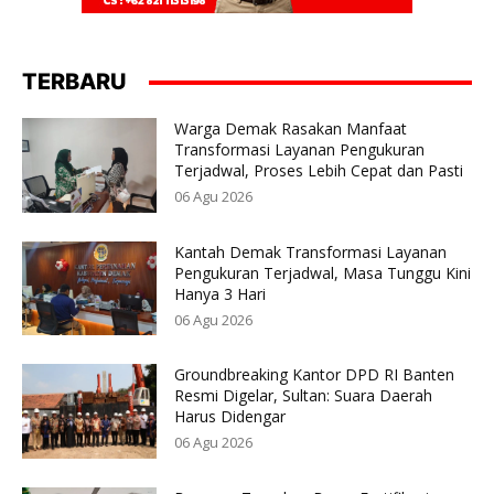
TERBARU
Warga Demak Rasakan Manfaat
Transformasi Layanan Pengukuran
Terjadwal, Proses Lebih Cepat dan Pasti
06 Agu 2026
Kantah Demak Transformasi Layanan
Pengukuran Terjadwal, Masa Tunggu Kini
Hanya 3 Hari
06 Agu 2026
Groundbreaking Kantor DPD RI Banten
Resmi Digelar, Sultan: Suara Daerah
Harus Didengar
06 Agu 2026