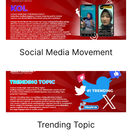
Social Media Movement
Trending Topic