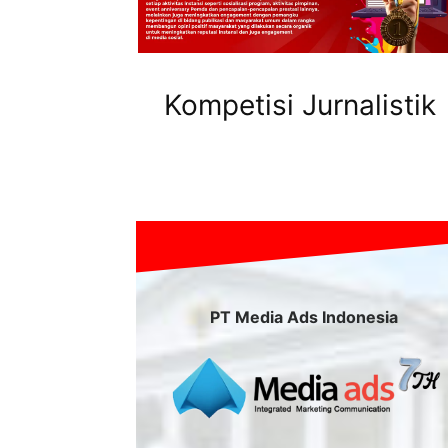
Kompetisi Jurnalistik
PT Media Ads Indonesia