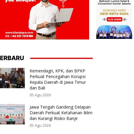
ERBARU
Kemendagri, KPK, dan BPKP
Perkuat Pencegahan Korupsi
Kepala Daerah di Jawa Timur
dan Bali
05 Agu 2026
Jawa Tengah Gandeng Delapan
Daerah Perkuat Ketahanan Iklim
dan Kurangi Risiko Banjir
05 Agu 2026