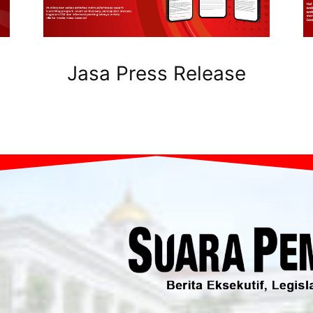
Jasa Press Release