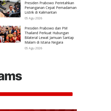
Presiden Prabowo Perintahkan
Penanganan Cepat Pemadaman
Listrik di Kalimantan
05 Agu 2026
Presiden Prabowo dan PM
Thailand Perkuat Hubungan
Bilateral Lewat Jamuan Santap
Malam di Istana Negara
05 Agu 2026
rams