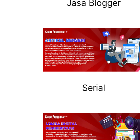
Jasa Blogger
Serial