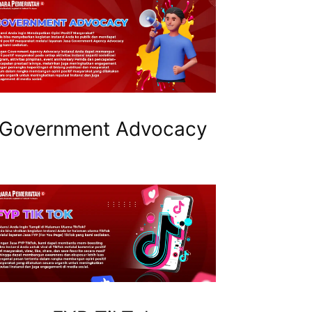
Government Advocacy