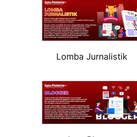
Lomba Jurnalistik