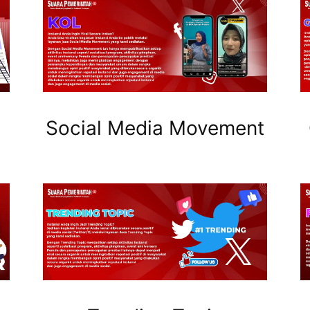
Social Media Movement