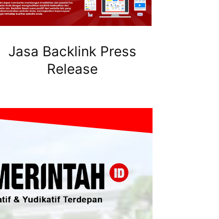
Jasa Backlink Press
Release