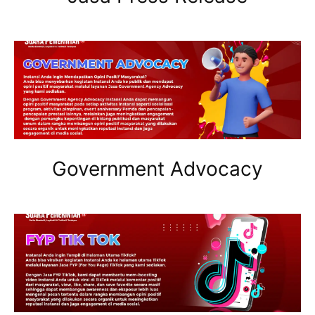
Government Advocacy