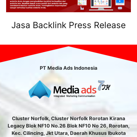
Jasa Backlink Press Release
PT Media Ads Indonesia
Cluster Norfolk, Cluster Norfolk Rorotan Kirana
Legacy Blok NF10 No.26 Blok NF10 No 26, Rorotan,
Kec. Cilincing, Jkt Utara, Daerah Khusus Ibukota