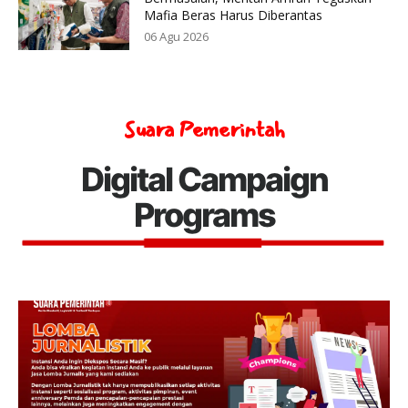
Mafia Beras Harus Diberantas
06 Agu 2026
Suara Pemerintah
Digital Campaign
Programs