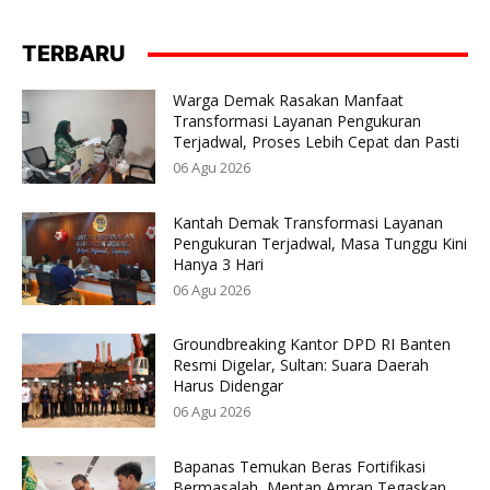
TERBARU
Warga Demak Rasakan Manfaat
Transformasi Layanan Pengukuran
Terjadwal, Proses Lebih Cepat dan Pasti
06 Agu 2026
Kantah Demak Transformasi Layanan
Pengukuran Terjadwal, Masa Tunggu Kini
Hanya 3 Hari
06 Agu 2026
Groundbreaking Kantor DPD RI Banten
Resmi Digelar, Sultan: Suara Daerah
Harus Didengar
06 Agu 2026
Bapanas Temukan Beras Fortifikasi
Bermasalah, Mentan Amran Tegaskan