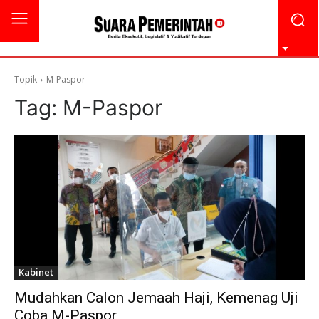
Topik
M-Paspor
Tag:
M-Paspor
Kabinet
Mudahkan Calon Jemaah Haji, Kemenag Uji
Coba M-Paspor