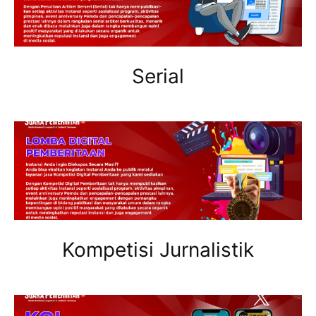
Serial
Kompetisi Jurnalistik