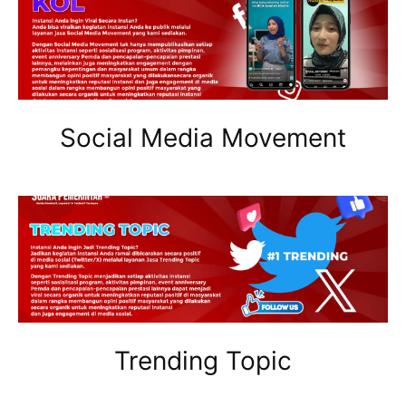
Social Media Movement
Trending Topic