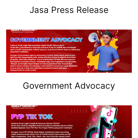
Jasa Press Release
Government Advocacy