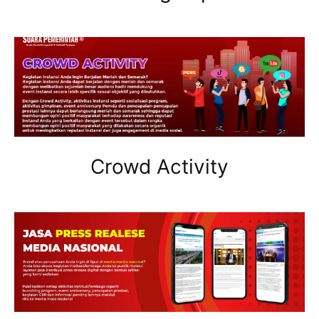
Crowd Activity