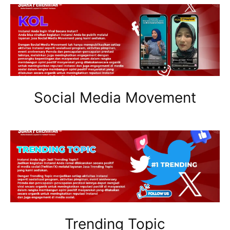
Social Media Movement
Trending Topic