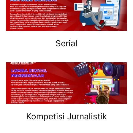
Serial
Kompetisi Jurnalistik