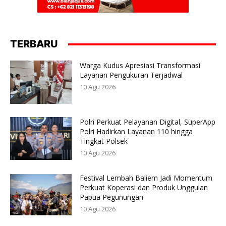
TERBARU
Warga Kudus Apresiasi Transformasi
Layanan Pengukuran Terjadwal
10 Agu 2026
Polri Perkuat Pelayanan Digital, SuperApp
Polri Hadirkan Layanan 110 hingga
Tingkat Polsek
10 Agu 2026
Festival Lembah Baliem Jadi Momentum
Perkuat Koperasi dan Produk Unggulan
Papua Pegunungan
10 Agu 2026