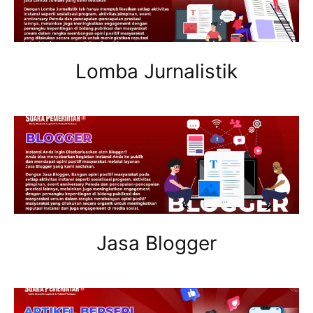
Lomba Jurnalistik
Jasa Blogger