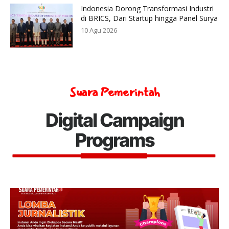
Indonesia Dorong Transformasi Industri
di BRICS, Dari Startup hingga Panel Surya
10 Agu 2026
Suara Pemerintah
Digital Campaign
Programs