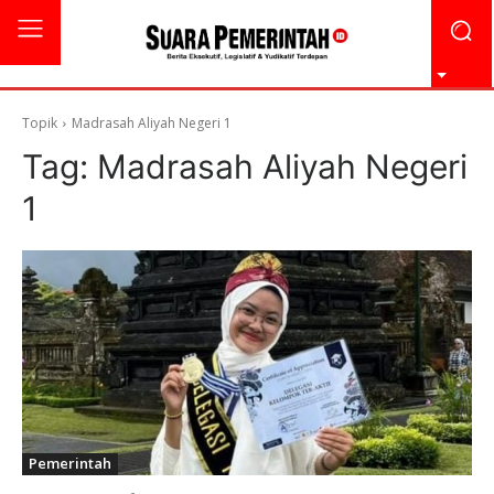
Topik
Madrasah Aliyah Negeri 1
Tag:
Madrasah Aliyah Negeri
1
Pemerintah