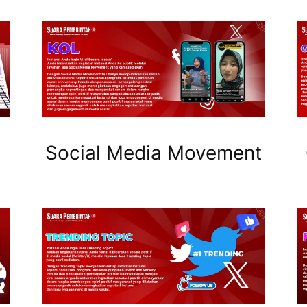
Social Media Movement