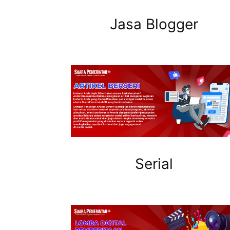
Jasa Blogger
Serial