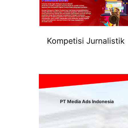
Kompetisi Jurnalistik
PT Media Ads Indonesia