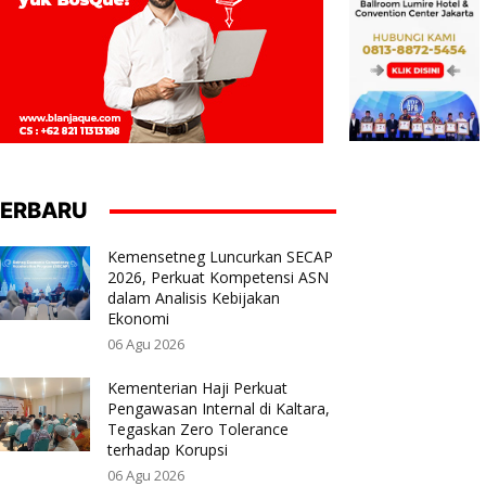
ERBARU
Kemensetneg Luncurkan SECAP
2026, Perkuat Kompetensi ASN
dalam Analisis Kebijakan
Ekonomi
06 Agu 2026
Kementerian Haji Perkuat
Pengawasan Internal di Kaltara,
Tegaskan Zero Tolerance
terhadap Korupsi
06 Agu 2026