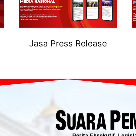
Jasa Press Release