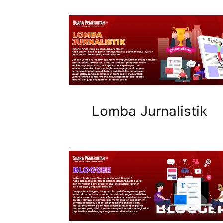
Lomba Jurnalistik