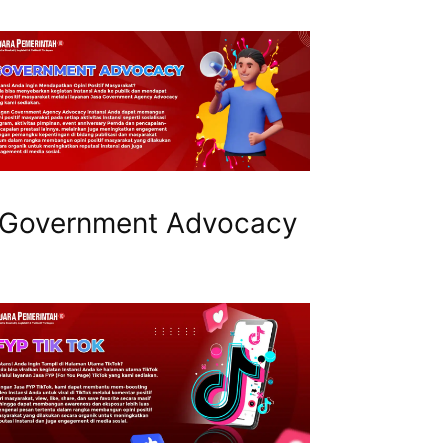
Government Advocacy