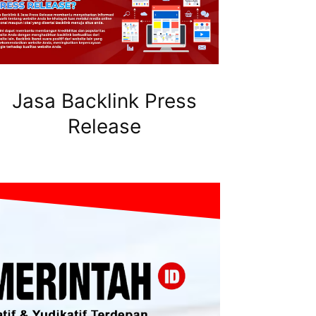
Jasa Backlink Press
Release