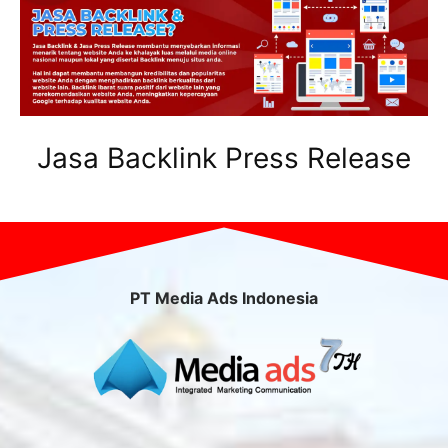
Jasa Backlink Press Release
PT Media Ads Indonesia