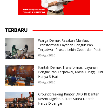
TERBARU
Warga Demak Rasakan Manfaat
Transformasi Layanan Pengukuran
Terjadwal, Proses Lebih Cepat dan Pasti
06 Agu 2026
Kantah Demak Transformasi Layanan
Pengukuran Terjadwal, Masa Tunggu Kini
Hanya 3 Hari
06 Agu 2026
Groundbreaking Kantor DPD RI Banten
Resmi Digelar, Sultan: Suara Daerah
Harus Didengar