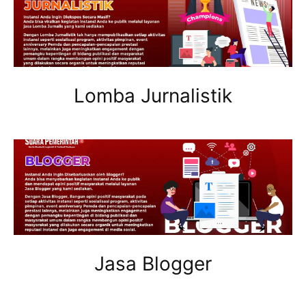
Lomba Jurnalistik
Jasa Blogger