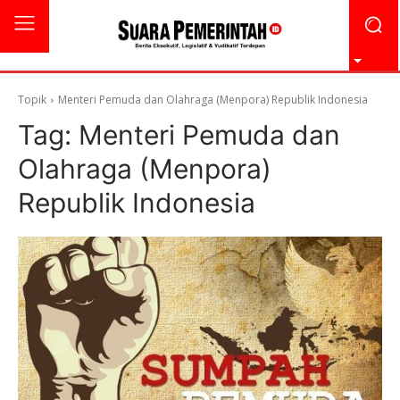
Topik
Menteri Pemuda dan Olahraga (Menpora) Republik Indonesia
Tag:
Menteri Pemuda dan
Olahraga (Menpora)
Republik Indonesia