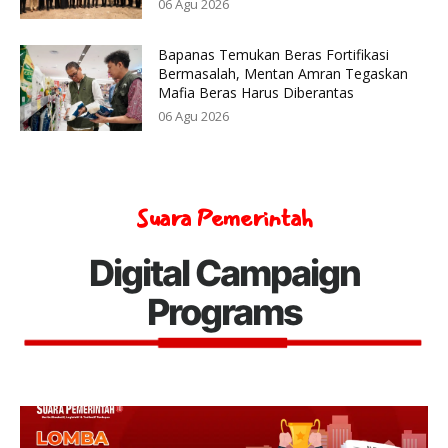
06 Agu 2026
Bapanas Temukan Beras Fortifikasi
Bermasalah, Mentan Amran Tegaskan
Mafia Beras Harus Diberantas
06 Agu 2026
Suara Pemerintah
Digital Campaign
Programs