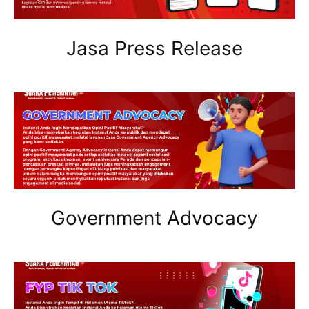
Jasa Press Release
Government Advocacy