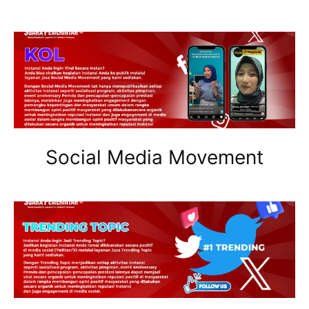
Social Media Movement