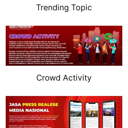
Trending Topic
Crowd Activity