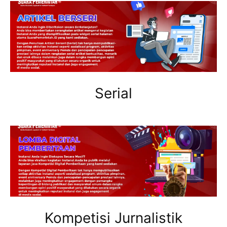
Serial
Kompetisi Jurnalistik