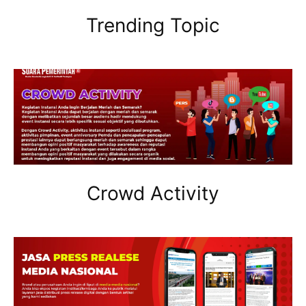
Trending Topic
Crowd Activity