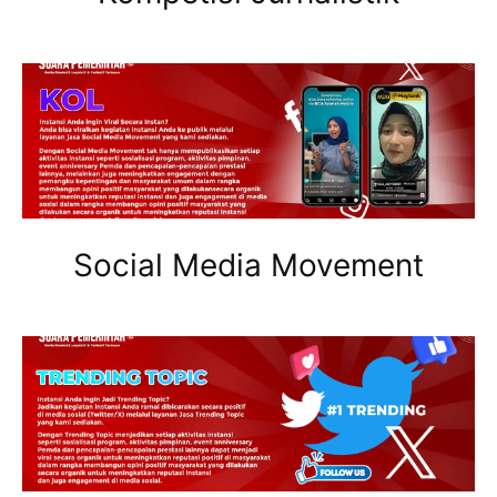
Social Media Movement