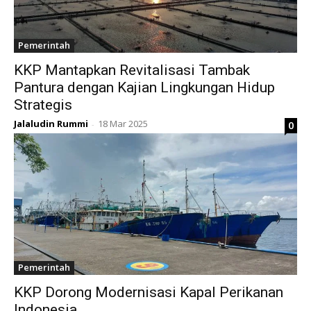
Pemerintah
KKP Mantapkan Revitalisasi Tambak
Pantura dengan Kajian Lingkungan Hidup
Strategis
Jalaludin Rummi
18 Mar 2025
0
-
Pemerintah
KKP Dorong Modernisasi Kapal Perikanan
Indonesia