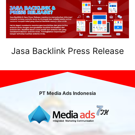
Jasa Backlink Press Release
PT Media Ads Indonesia