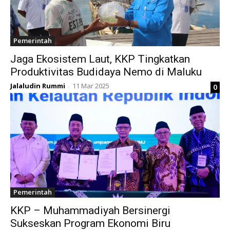
Pemerintah
Jaga Ekosistem Laut, KKP Tingkatkan
Produktivitas Budidaya Nemo di Maluku
Jalaludin Rummi
11 Mar 2025
0
-
Pemerintah
KKP – Muhammadiyah Bersinergi
Sukseskan Program Ekonomi Biru