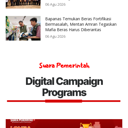
06 Agu 2026
Bapanas Temukan Beras Fortifikasi
Bermasalah, Mentan Amran Tegaskan
Mafia Beras Harus Diberantas
06 Agu 2026
Suara Pemerintah
Digital Campaign
Programs