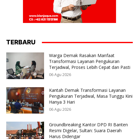
TERBARU
Warga Demak Rasakan Manfaat
Transformasi Layanan Pengukuran
Terjadwal, Proses Lebih Cepat dan Pasti
06 Agu 2026
Kantah Demak Transformasi Layanan
Pengukuran Terjadwal, Masa Tunggu Kini
Hanya 3 Hari
06 Agu 2026
Groundbreaking Kantor DPD RI Banten
Resmi Digelar, Sultan: Suara Daerah
Harus Didengar