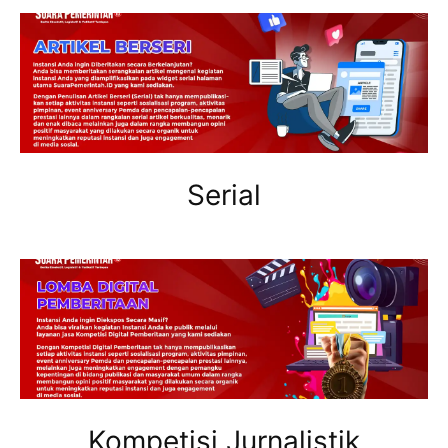
Serial
Kompetisi Jurnalistik