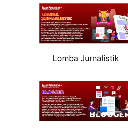
Lomba Jurnalistik