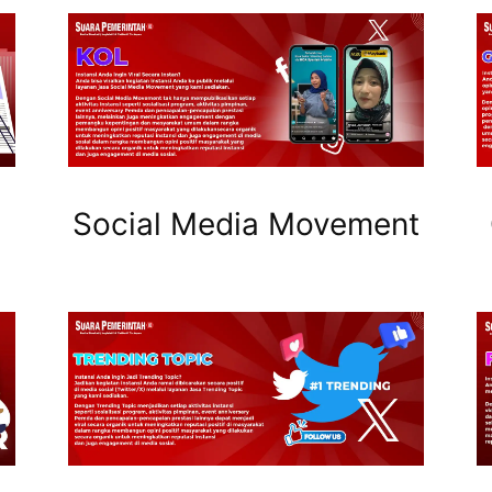
Social Media Movement