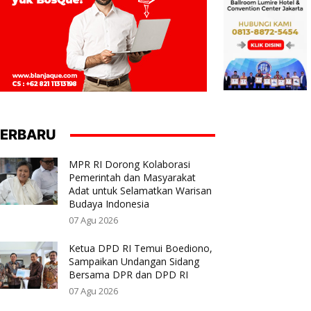
ERBARU
MPR RI Dorong Kolaborasi
Pemerintah dan Masyarakat
Adat untuk Selamatkan Warisan
Budaya Indonesia
07 Agu 2026
Ketua DPD RI Temui Boediono,
Sampaikan Undangan Sidang
Bersama DPR dan DPD RI
07 Agu 2026