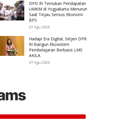
DPD RI Temukan Pendapatan
UMKM di Yogyakarta Menurun
Saat Tinjau Sensus Ekonomi
BPS
07 Agu 2026
Hadapi Era Digital, Setjen DPR
RI Bangun Ekosistem
Pembelajaran Berbasis LMS
AKILA
07 Agu 2026
rams