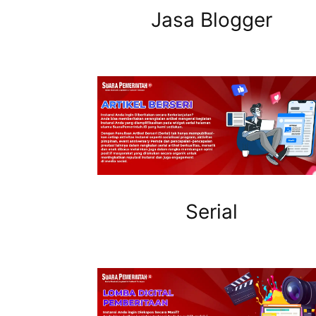
Jasa Blogger
Serial