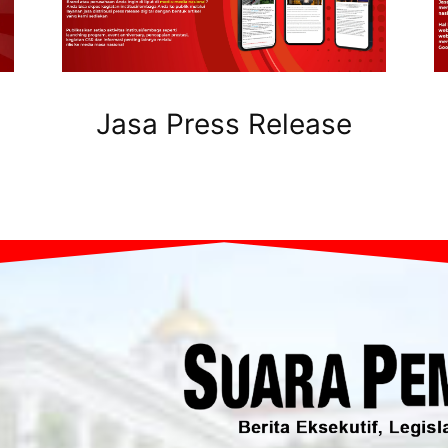
Jasa Press Release