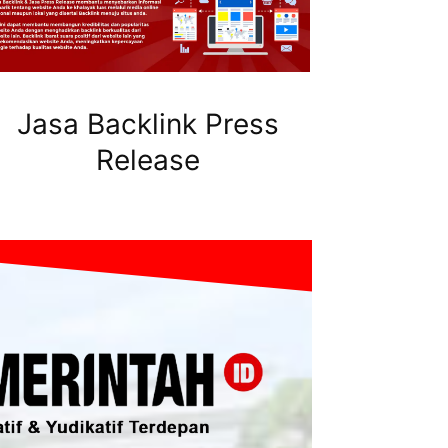
Jasa Backlink Press
Release