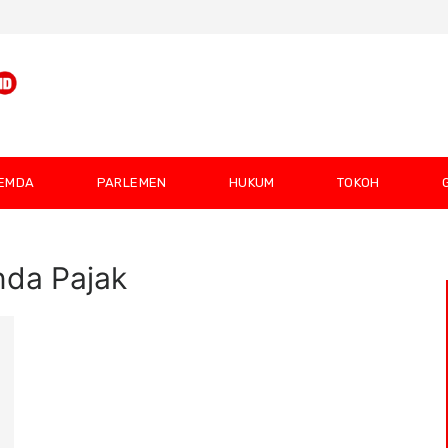
EMDA
PARLEMEN
HUKUM
TOKOH
da Pajak