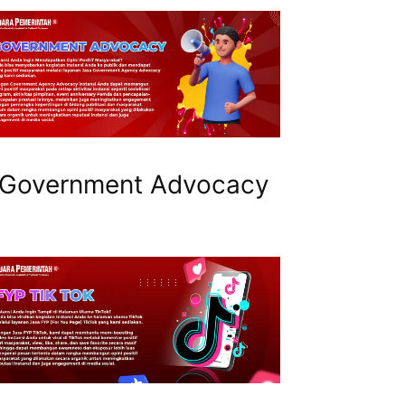
Government Advocacy