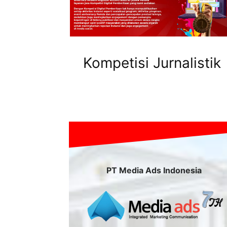
Kompetisi Jurnalistik
PT Media Ads Indonesia