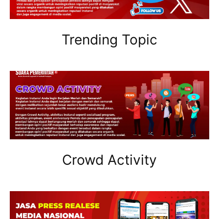
Trending Topic
Crowd Activity