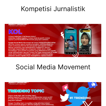
Kompetisi Jurnalistik
Social Media Movement