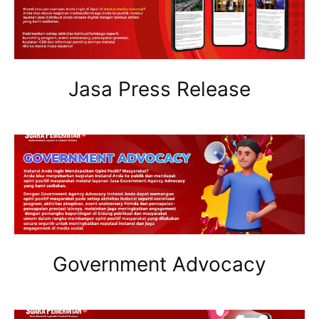
Jasa Press Release
Government Advocacy