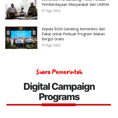
Pemberdayaan Masyarakat dan UMKM
07 Agu 2026
Kepala BGN Gandeng Kemenkes dan
Pakar untuk Perkuat Program Makan
Bergizi Gratis
07 Agu 2026
Suara Pemerintah
Digital Campaign
Programs