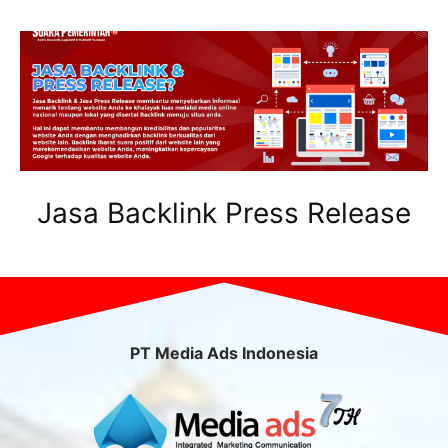
Jasa Backlink Press Release
PT Media Ads Indonesia