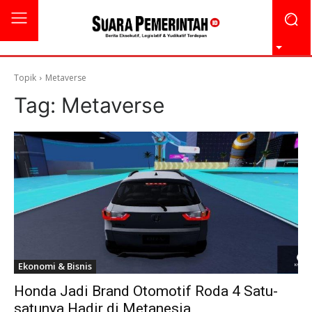
Topik
Metaverse
Tag:
Metaverse
Ekonomi & Bisnis
Honda Jadi Brand Otomotif Roda 4 Satu-
satunya Hadir di Metanesia