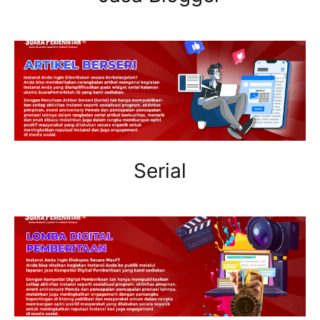
Serial