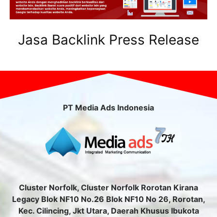
Jasa Backlink Press Release
PT Media Ads Indonesia
Cluster Norfolk, Cluster Norfolk Rorotan Kirana
Legacy Blok NF10 No.26 Blok NF10 No 26, Rorotan,
Kec. Cilincing, Jkt Utara, Daerah Khusus Ibukota