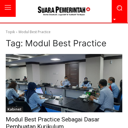
Topik
Modul Best Practice
Tag:
Modul Best Practice
Kabinet
Modul Best Practice Sebagai Dasar
Pembuatan Kurikulum