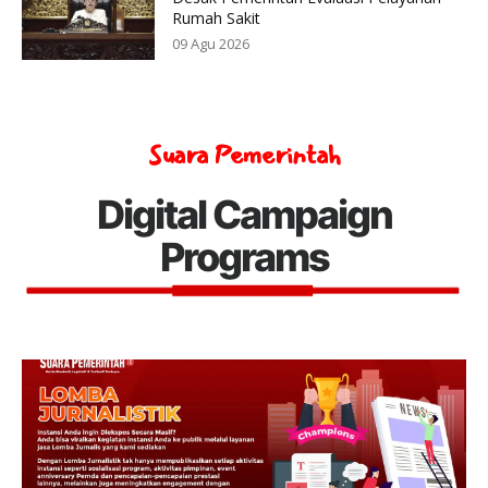
Rumah Sakit
09 Agu 2026
Suara Pemerintah
Digital Campaign
Programs