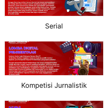
Serial
Kompetisi Jurnalistik