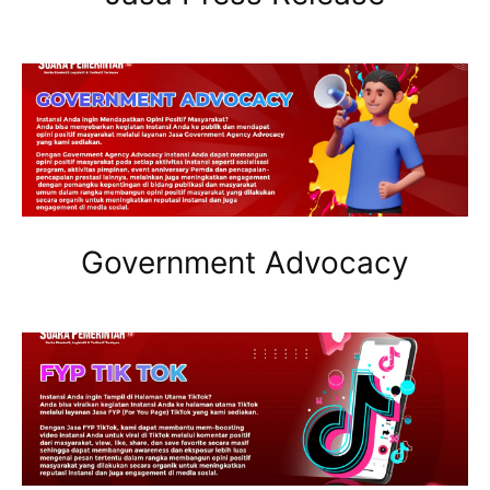
Government Advocacy