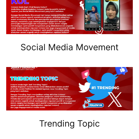
Social Media Movement
Trending Topic