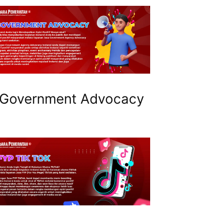
Government Advocacy