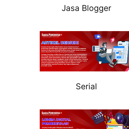
Jasa Blogger
Serial