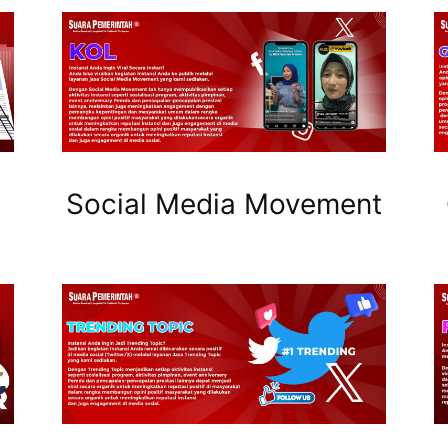
Social Media Movement