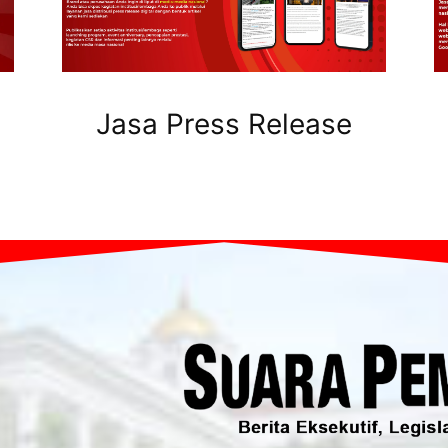
Jasa Press Release