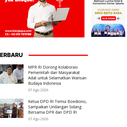
ERBARU
MPR RI Dorong Kolaborasi
Pemerintah dan Masyarakat
Adat untuk Selamatkan Warisan
Budaya Indonesia
07 Agu 2026
Ketua DPD RI Temui Boediono,
Sampaikan Undangan Sidang
Bersama DPR dan DPD RI
07 Agu 2026