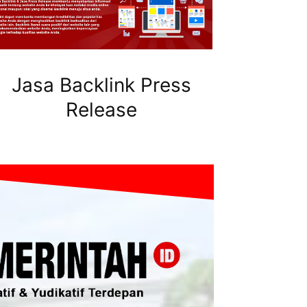
Jasa Backlink Press
Release