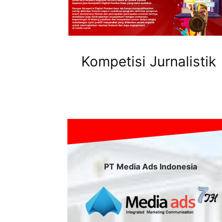
Kompetisi Jurnalistik
PT Media Ads Indonesia