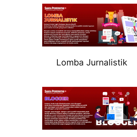
Lomba Jurnalistik