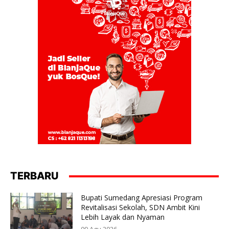
TERBARU
Bupati Sumedang Apresiasi Program
Revitalisasi Sekolah, SDN Ambit Kini
Lebih Layak dan Nyaman