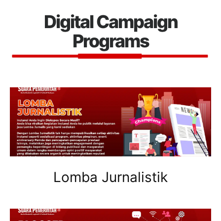
Digital Campaign
Programs
Lomba Jurnalistik