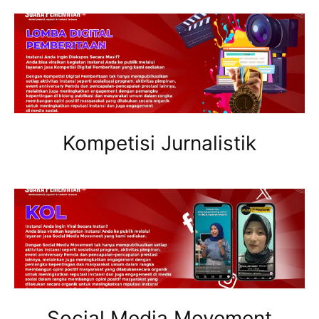
Kompetisi Jurnalistik
Social Media Movement