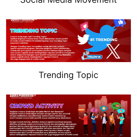
Trending Topic