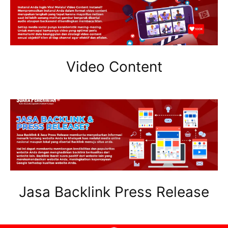
Video Content
Jasa Backlink Press Release