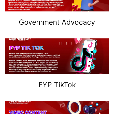
Government Advocacy
FYP TikTok