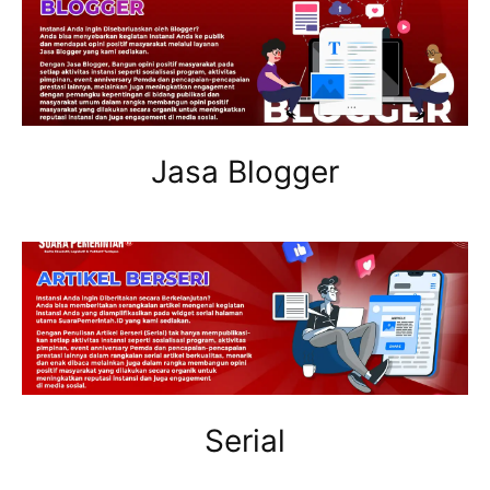
Jasa Blogger
Serial