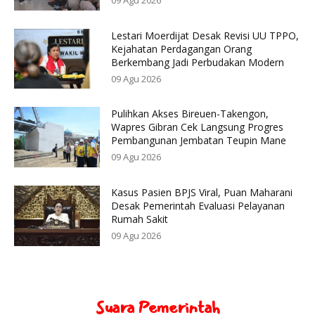
09 Agu 2026
Lestari Moerdijat Desak Revisi UU TPPO,
Kejahatan Perdagangan Orang
Berkembang Jadi Perbudakan Modern
09 Agu 2026
Pulihkan Akses Bireuen-Takengon,
Wapres Gibran Cek Langsung Progres
Pembangunan Jembatan Teupin Mane
09 Agu 2026
Kasus Pasien BPJS Viral, Puan Maharani
Desak Pemerintah Evaluasi Pelayanan
Rumah Sakit
09 Agu 2026
Suara Pemerintah