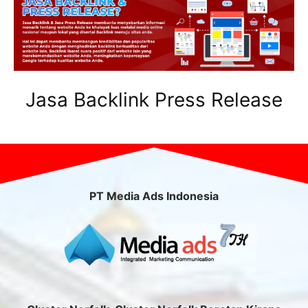
Jasa Backlink Press Release
PT Media Ads Indonesia