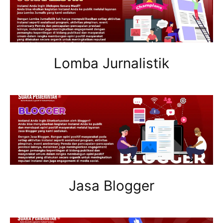
Lomba Jurnalistik
Jasa Blogger