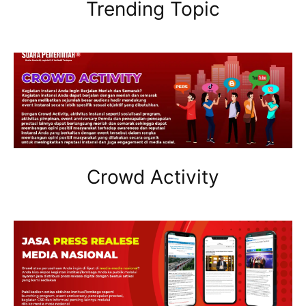
Trending Topic
Crowd Activity