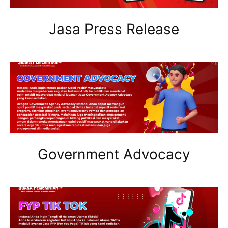
Jasa Press Release
Government Advocacy