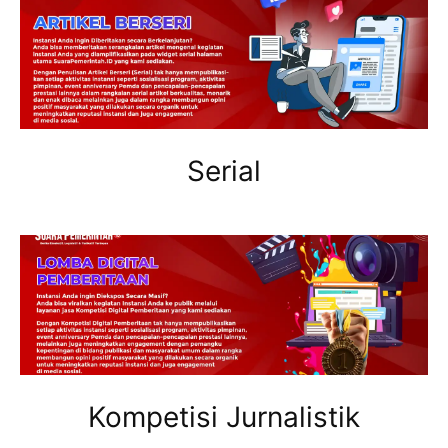
Serial
Kompetisi Jurnalistik