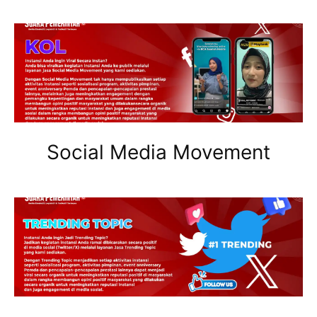
Social Media Movement