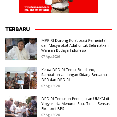
TERBARU
MPR RI Dorong Kolaborasi Pemerintah
dan Masyarakat Adat untuk Selamatkan
Warisan Budaya Indonesia
07 Agu 2026
Ketua DPD RI Temui Boediono,
Sampaikan Undangan Sidang Bersama
DPR dan DPD RI
07 Agu 2026
DPD RI Temukan Pendapatan UMKM di
Yogyakarta Menurun Saat Tinjau Sensus
Ekonomi BPS
07 Agu 2026