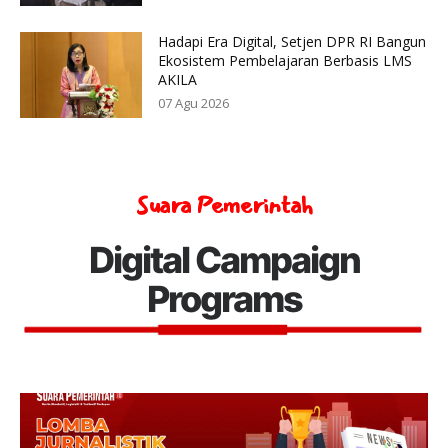
Hadapi Era Digital, Setjen DPR RI Bangun
Ekosistem Pembelajaran Berbasis LMS
AKILA
07 Agu 2026
Suara Pemerintah
Digital Campaign
Programs