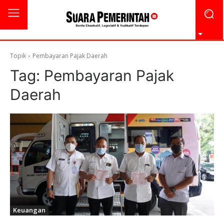
Topik
Pembayaran Pajak Daerah
Tag:
Pembayaran Pajak
Daerah
Keuangan