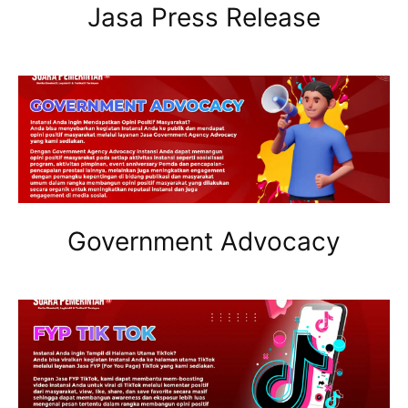
Jasa Press Release
Government Advocacy