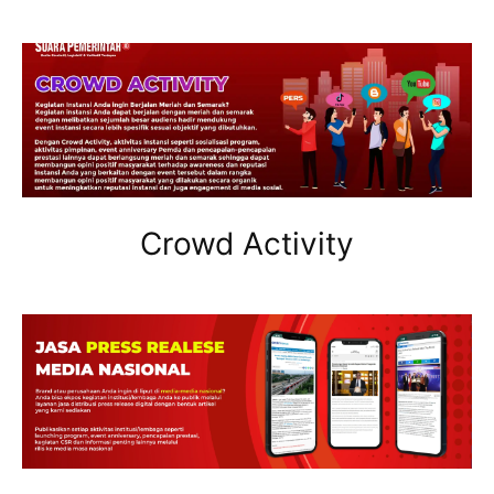
Crowd Activity