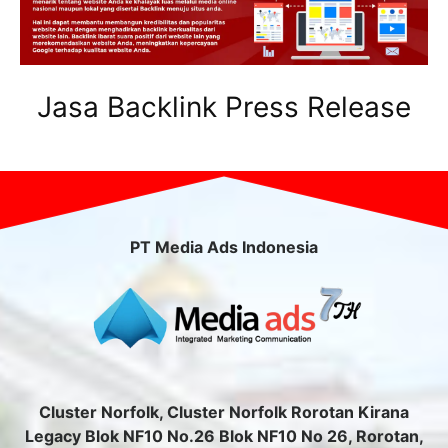
Jasa Backlink Press Release
PT Media Ads Indonesia
Cluster Norfolk, Cluster Norfolk Rorotan Kirana
Legacy Blok NF10 No.26 Blok NF10 No 26, Rorotan,