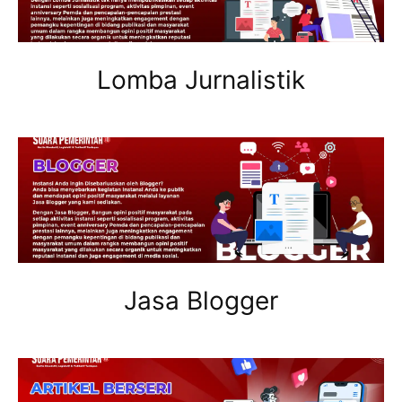
Lomba Jurnalistik
Jasa Blogger