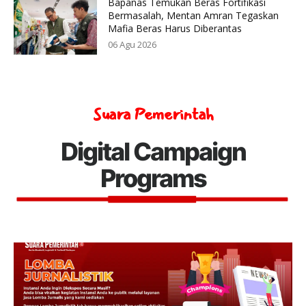
Bapanas Temukan Beras Fortifikasi
Bermasalah, Mentan Amran Tegaskan
Mafia Beras Harus Diberantas
06 Agu 2026
Suara Pemerintah
Digital Campaign
Programs