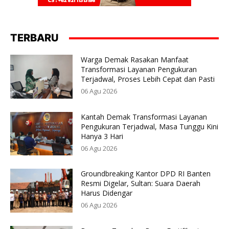
TERBARU
Warga Demak Rasakan Manfaat
Transformasi Layanan Pengukuran
Terjadwal, Proses Lebih Cepat dan Pasti
06 Agu 2026
Kantah Demak Transformasi Layanan
Pengukuran Terjadwal, Masa Tunggu Kini
Hanya 3 Hari
06 Agu 2026
Groundbreaking Kantor DPD RI Banten
Resmi Digelar, Sultan: Suara Daerah
Harus Didengar
06 Agu 2026