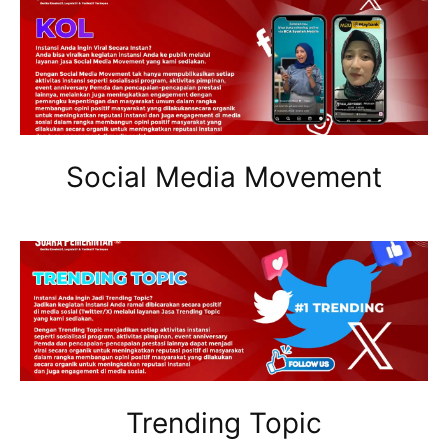
Social Media Movement
Trending Topic