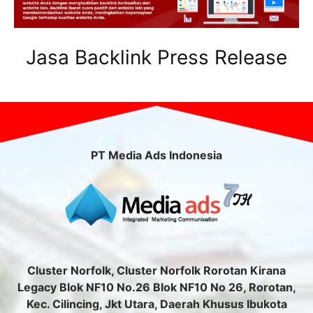
Jasa Backlink Press Release
PT Media Ads Indonesia
Cluster Norfolk, Cluster Norfolk Rorotan Kirana
Legacy Blok NF10 No.26 Blok NF10 No 26, Rorotan,
Kec. Cilincing, Jkt Utara, Daerah Khusus Ibukota