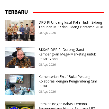
TERBARU
DPD RI Undang Jusuf Kalla Hadiri Sidang
Tahunan MPR dan Sidang Bersama 2026
08 Agu 2026
BKSAP DPR RI Dorong Garut
Kembangkan Mega-Marketing untuk
Pasar Global
08 Agu 2026
Kementerian Ekraf Buka Peluang
Kolaborasi dengan Pengembang Gim
Rusia
08 Agu 2026
Pemkot Bogor Bahas Terminal
Baranangsiang hingga Rencana LRT