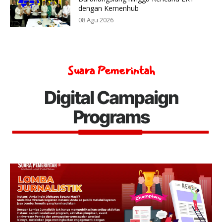
dengan Kemenhub
08 Agu 2026
Suara Pemerintah
Digital Campaign
Programs