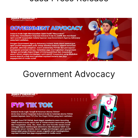
Government Advocacy