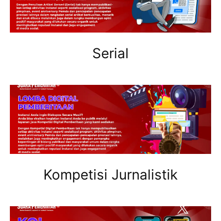
Serial
Kompetisi Jurnalistik