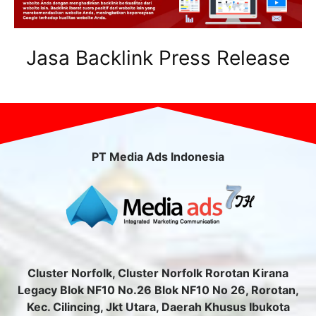
Jasa Backlink Press Release
PT Media Ads Indonesia
Cluster Norfolk, Cluster Norfolk Rorotan Kirana
Legacy Blok NF10 No.26 Blok NF10 No 26, Rorotan,
Kec. Cilincing, Jkt Utara, Daerah Khusus Ibukota