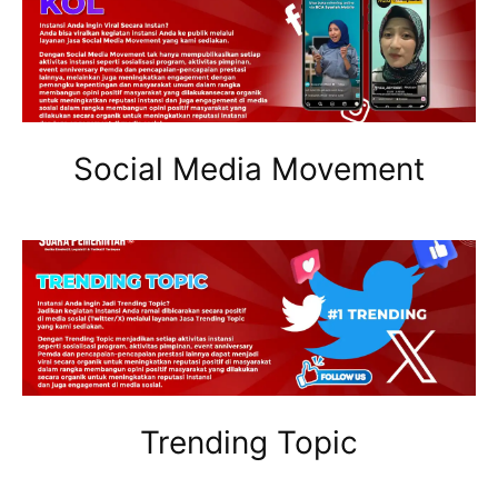
Social Media Movement
Trending Topic