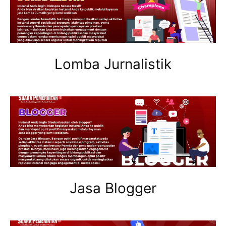
Lomba Jurnalistik
Jasa Blogger