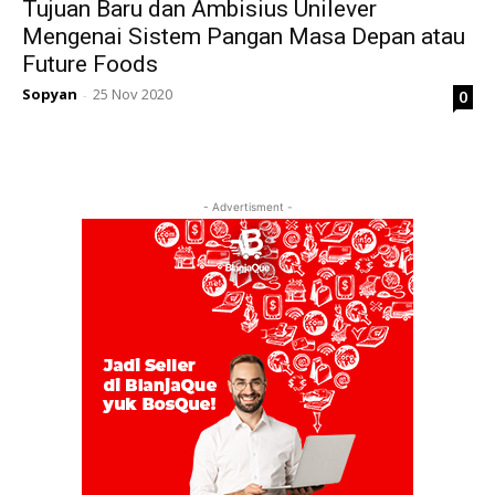
Tujuan Baru dan Ambisius Unilever
Mengenai Sistem Pangan Masa Depan atau
Future Foods
Sopyan
25 Nov 2020
0
-
- Advertisment -