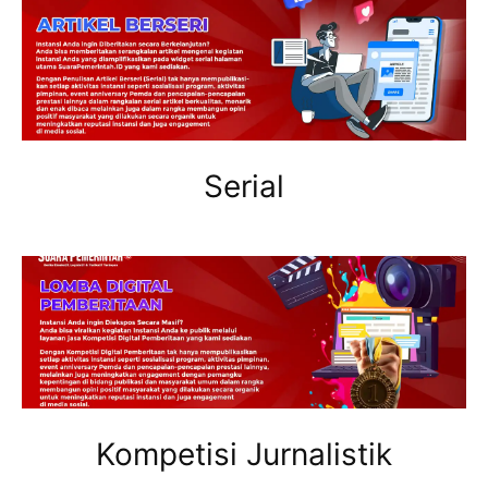
Serial
Kompetisi Jurnalistik