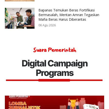
Bapanas Temukan Beras Fortifikasi
Bermasalah, Mentan Amran Tegaskan
Mafia Beras Harus Diberantas
06 Agu 2026
Suara Pemerintah
Digital Campaign
Programs