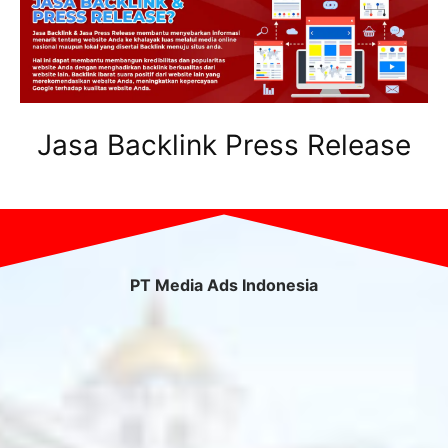
Jasa Backlink Press Release
PT Media Ads Indonesia