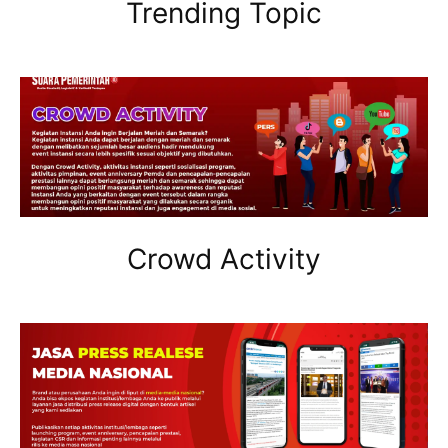
Trending Topic
Crowd Activity