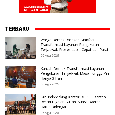
TERBARU
Warga Demak Rasakan Manfaat
Transformasi Layanan Pengukuran
Terjadwal, Proses Lebih Cepat dan Pasti
06 Agu 2026
Kantah Demak Transformasi Layanan
Pengukuran Terjadwal, Masa Tunggu Kini
Hanya 3 Hari
06 Agu 2026
Groundbreaking Kantor DPD RI Banten
Resmi Digelar, Sultan: Suara Daerah
Harus Didengar
06 Agu 2026