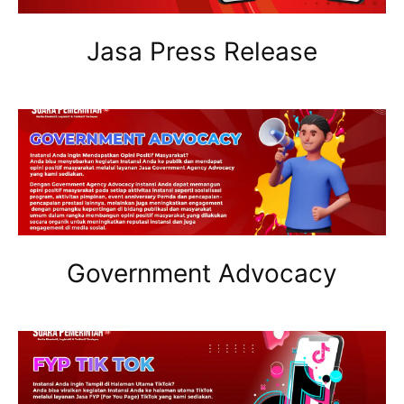
Jasa Press Release
Government Advocacy