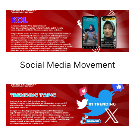
Social Media Movement