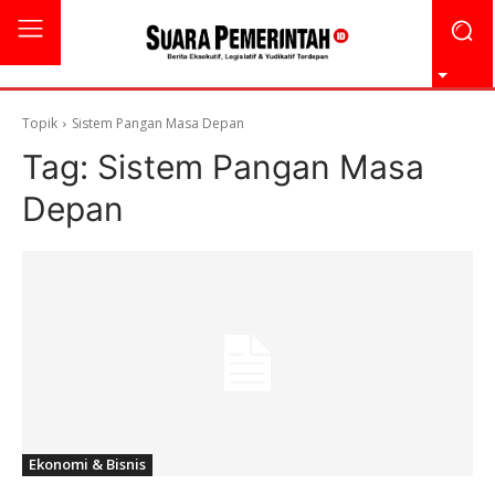
Topik
Sistem Pangan Masa Depan
Tag:
Sistem Pangan Masa
Depan
Ekonomi & Bisnis