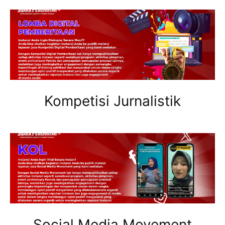
Kompetisi Jurnalistik
Social Media Movement