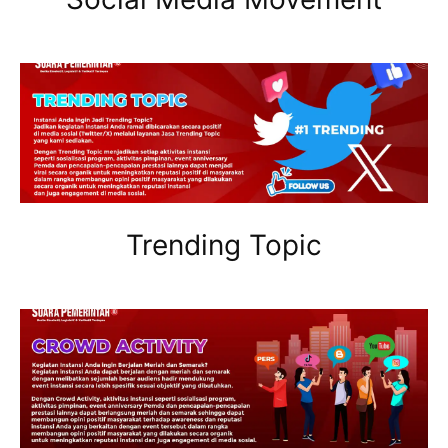
Trending Topic