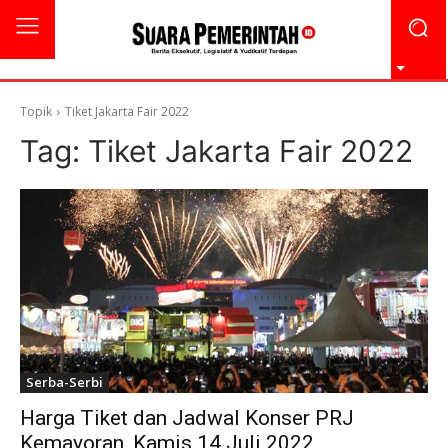
Topik
Tiket Jakarta Fair 2022
Tag:
Tiket Jakarta Fair 2022
Serba-Serbi
Harga Tiket dan Jadwal Konser PRJ
Kemayoran, Kamis 14 Juli 2022