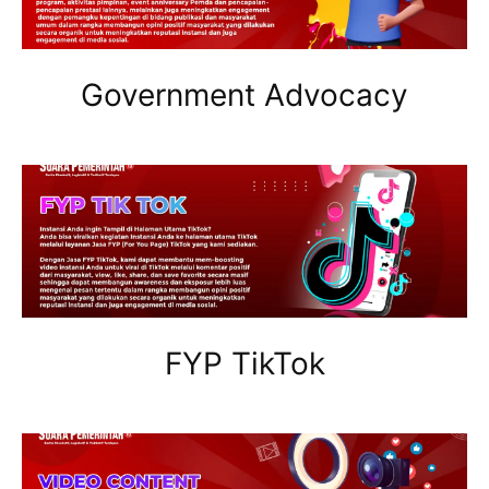
Government Advocacy
FYP TikTok