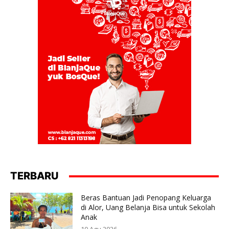
TERBARU
Beras Bantuan Jadi Penopang Keluarga
di Alor, Uang Belanja Bisa untuk Sekolah
Anak