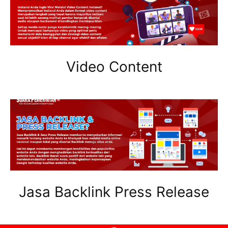
Video Content
Jasa Backlink Press Release