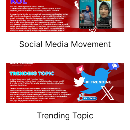
Social Media Movement
Trending Topic