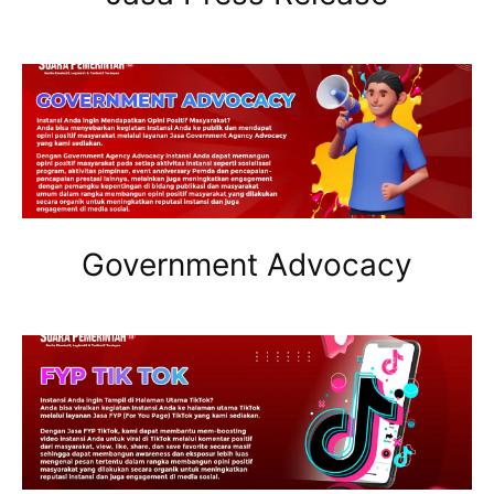
Government Advocacy