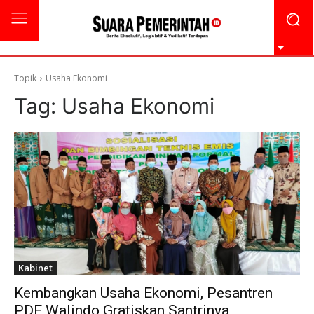
Topik
Usaha Ekonomi
Tag:
Usaha Ekonomi
Kabinet
Kembangkan Usaha Ekonomi, Pesantren
PDF Walindo Gratiskan Santrinya