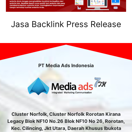
Jasa Backlink Press Release
PT Media Ads Indonesia
Cluster Norfolk, Cluster Norfolk Rorotan Kirana
Legacy Blok NF10 No.26 Blok NF10 No 26, Rorotan,
Kec. Cilincing, Jkt Utara, Daerah Khusus Ibukota