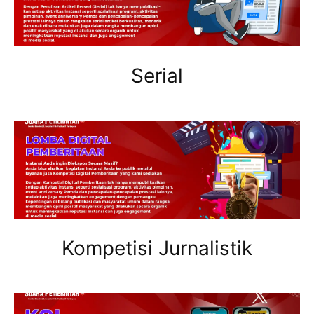
Serial
Kompetisi Jurnalistik