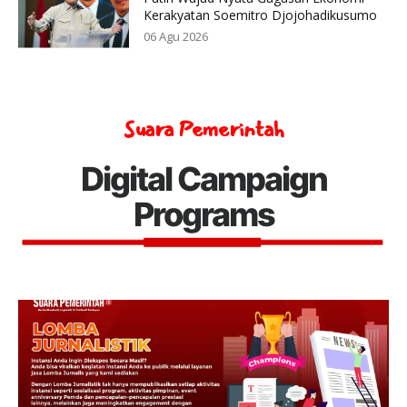
Kerakyatan Soemitro Djojohadikusumo
06 Agu 2026
Suara Pemerintah
Digital Campaign
Programs