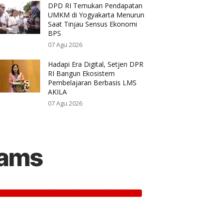
DPD RI Temukan Pendapatan
UMKM di Yogyakarta Menurun
Saat Tinjau Sensus Ekonomi
BPS
07 Agu 2026
Hadapi Era Digital, Setjen DPR
RI Bangun Ekosistem
Pembelajaran Berbasis LMS
AKILA
07 Agu 2026
rams