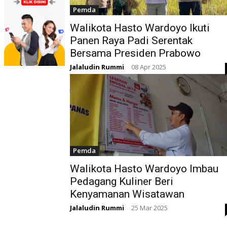
Pemda
Walikota Hasto Wardoyo Ikuti
Panen Raya Padi Serentak
Bersama Presiden Prabowo
Jalaludin Rummi
08 Apr 2025
-
Pemda
Walikota Hasto Wardoyo Imbau
Pedagang Kuliner Beri
Kenyamanan Wisatawan
Jalaludin Rummi
25 Mar 2025
-