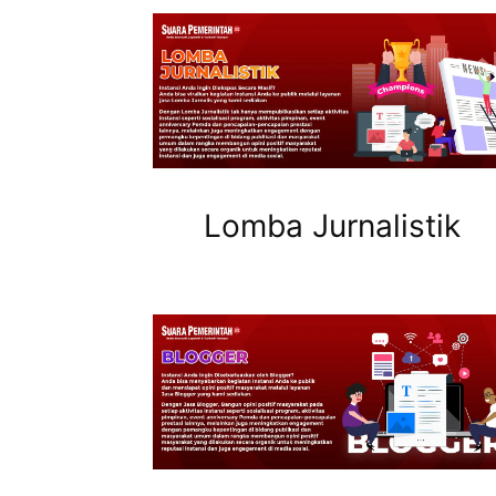
Lomba Jurnalistik