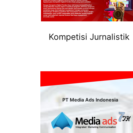
Kompetisi Jurnalistik
PT Media Ads Indonesia