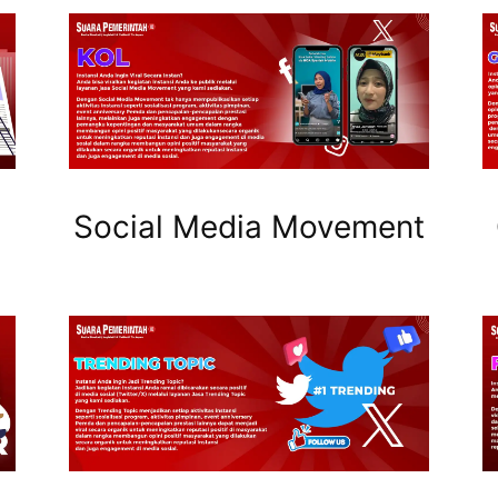
Social Media Movement