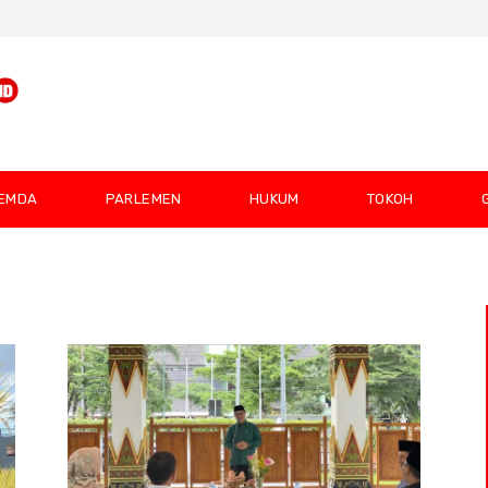
EMDA
PARLEMEN
HUKUM
TOKOH