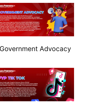
Government Advocacy