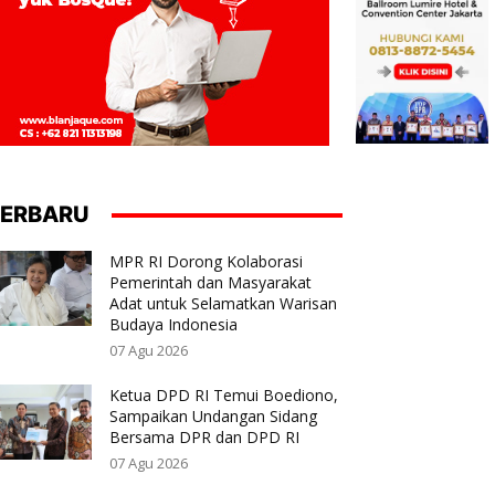
ERBARU
MPR RI Dorong Kolaborasi
Pemerintah dan Masyarakat
Adat untuk Selamatkan Warisan
Budaya Indonesia
07 Agu 2026
Ketua DPD RI Temui Boediono,
Sampaikan Undangan Sidang
Bersama DPR dan DPD RI
07 Agu 2026