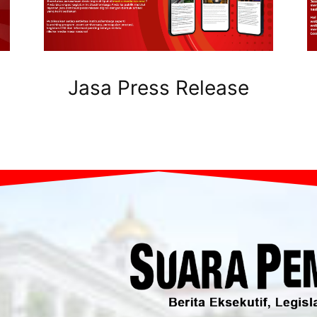
Jasa Press Release