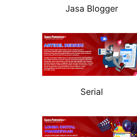
Jasa Blogger
Serial