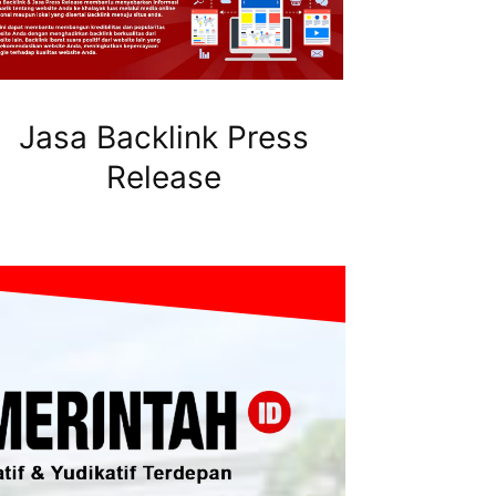
Jasa Backlink Press
Release