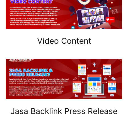
Video Content
Jasa Backlink Press Release