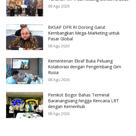
08 Agu 2026
BKSAP DPR RI Dorong Garut
Kembangkan Mega-Marketing untuk
Pasar Global
08 Agu 2026
Kementerian Ekraf Buka Peluang
Kolaborasi dengan Pengembang Gim
Rusia
08 Agu 2026
Pemkot Bogor Bahas Terminal
Baranangsiang hingga Rencana LRT
dengan Kemenhub
08 Agu 2026