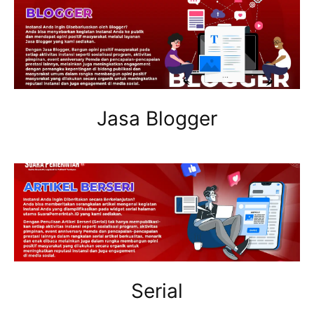
Jasa Blogger
Serial