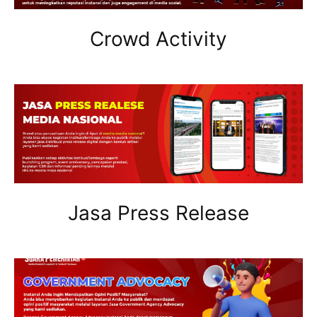
Crowd Activity
Jasa Press Release