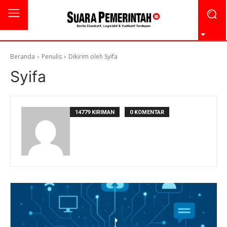
Beranda
Penulis
Dikirim oleh Syifa
Syifa
14779 KIRIMAN
0 KOMENTAR