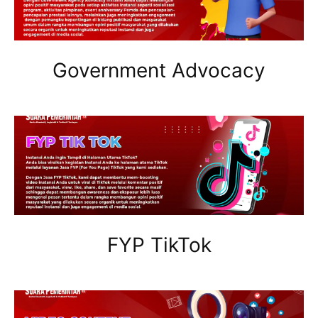
Government Advocacy
FYP TikTok