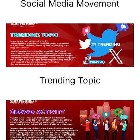
Social Media Movement
Trending Topic