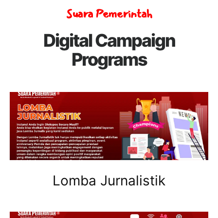
Suara Pemerintah
Digital Campaign
Programs
Lomba Jurnalistik