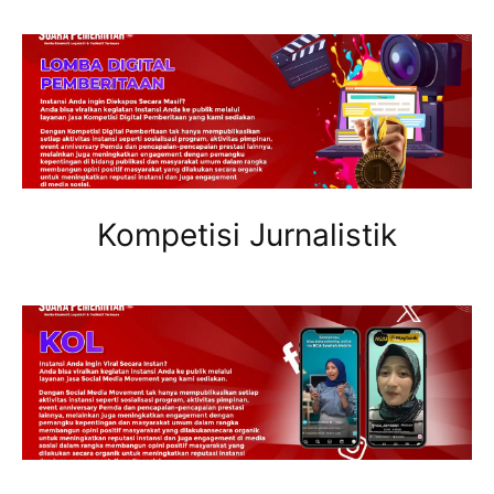
Kompetisi Jurnalistik