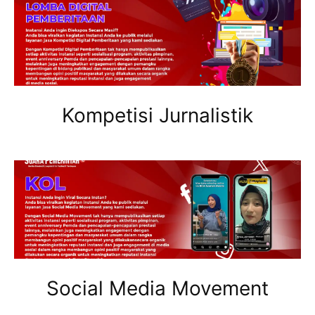
Kompetisi Jurnalistik
Social Media Movement