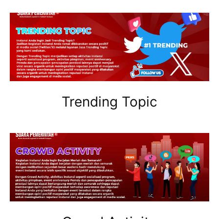
Trending Topic