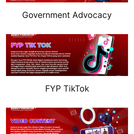
Government Advocacy
FYP TikTok