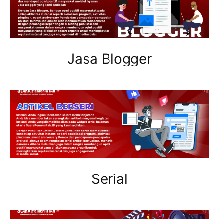
Jasa Blogger
Serial