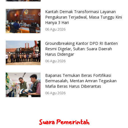
Kantah Demak Transformasi Layanan
Pengukuran Terjadwal, Masa Tunggu Kini
Hanya 3 Hari
06 Agu 2026
Groundbreaking Kantor DPD RI Banten
Resmi Digelar, Sultan: Suara Daerah
Harus Didengar
06 Agu 2026
Bapanas Temukan Beras Fortifikasi
Bermasalah, Mentan Amran Tegaskan
Mafia Beras Harus Diberantas
06 Agu 2026
Suara Pemerintah