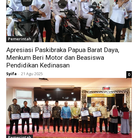
Pemerintah
Apresiasi Paskibraka Papua Barat Daya,
Menkum Beri Motor dan Beasiswa
Pendidikan Kedinasan
Syifa
21 Agu 2025
0
-
Pemerintah