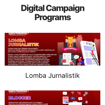
Digital Campaign
Programs
Lomba Jurnalistik