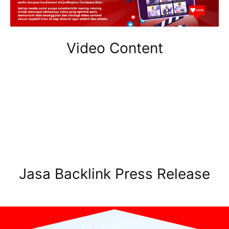
Video Content
Jasa Backlink Press Release