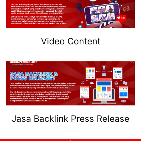
Video Content
Jasa Backlink Press Release