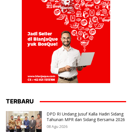
TERBARU
DPD RI Undang Jusuf Kalla Hadiri Sidang
Tahunan MPR dan Sidang Bersama 2026
08 Agu 2026