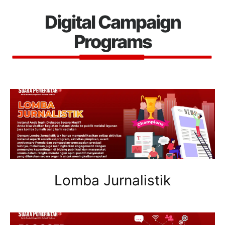
Digital Campaign
Programs
Lomba Jurnalistik