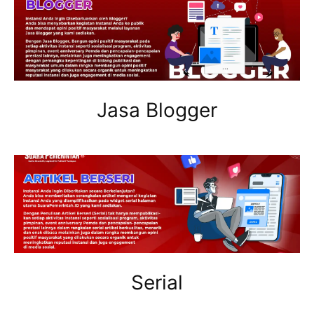
Jasa Blogger
Serial