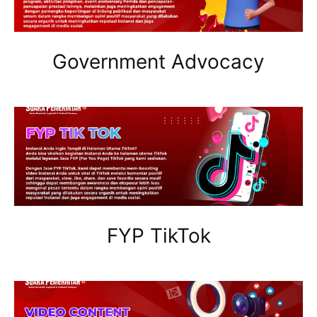
Government Advocacy
FYP TikTok