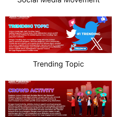
Trending Topic