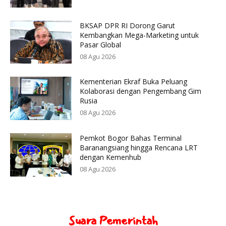
BKSAP DPR RI Dorong Garut
Kembangkan Mega-Marketing untuk
Pasar Global
08 Agu 2026
Kementerian Ekraf Buka Peluang
Kolaborasi dengan Pengembang Gim
Rusia
08 Agu 2026
Pemkot Bogor Bahas Terminal
Baranangsiang hingga Rencana LRT
dengan Kemenhub
08 Agu 2026
Suara Pemerintah