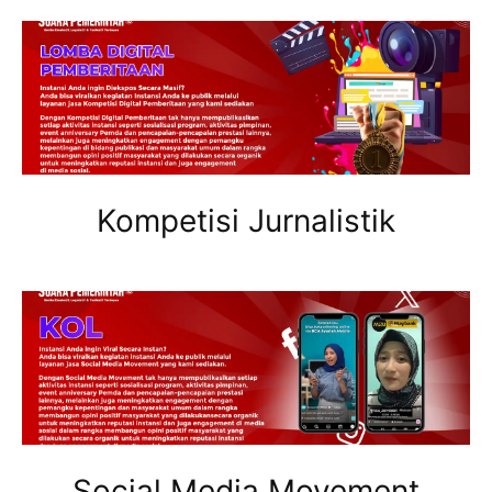
Kompetisi Jurnalistik
Social Media Movement