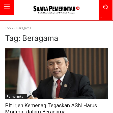
Topik
Beragama
Tag:
Beragama
Pemerintah
Plt Irjen Kemenag Tegaskan ASN Harus
Moderat dalam Beragama