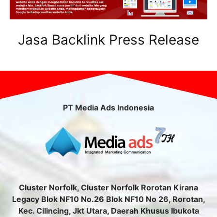
Jasa Backlink Press Release
PT Media Ads Indonesia
Cluster Norfolk, Cluster Norfolk Rorotan Kirana
Legacy Blok NF10 No.26 Blok NF10 No 26, Rorotan,
Kec. Cilincing, Jkt Utara, Daerah Khusus Ibukota