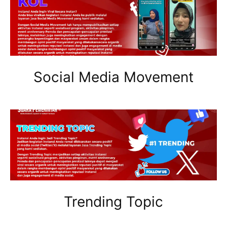
Social Media Movement
Trending Topic