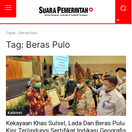
Topik
Beras Pulo
Tag:
Beras Pulo
Kabinet
Kekayaan Khas Sulsel, Lada Dan Beras Pulu
Kini Terlindungi Sertifikat Indikasi Geografis