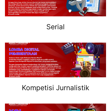
Serial
Kompetisi Jurnalistik