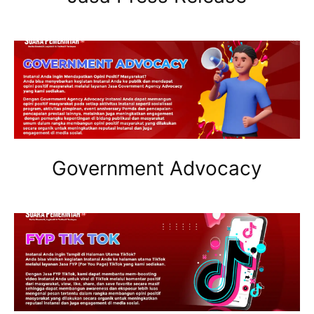
Government Advocacy