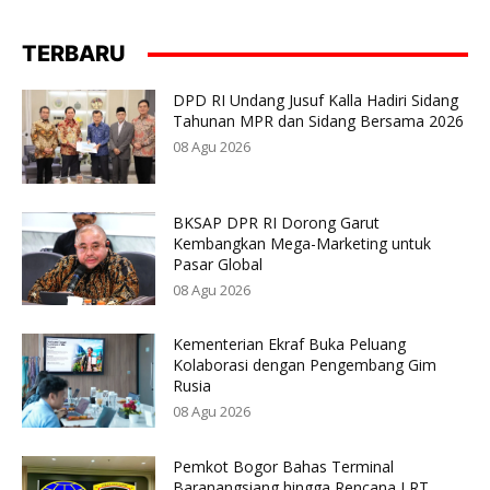
TERBARU
DPD RI Undang Jusuf Kalla Hadiri Sidang
Tahunan MPR dan Sidang Bersama 2026
08 Agu 2026
BKSAP DPR RI Dorong Garut
Kembangkan Mega-Marketing untuk
Pasar Global
08 Agu 2026
Kementerian Ekraf Buka Peluang
Kolaborasi dengan Pengembang Gim
Rusia
08 Agu 2026
Pemkot Bogor Bahas Terminal
Baranangsiang hingga Rencana LRT