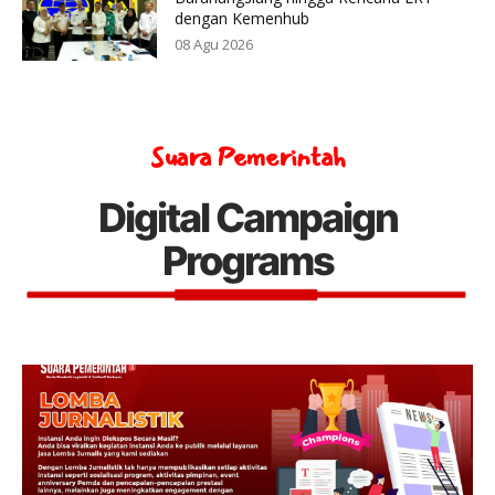
dengan Kemenhub
08 Agu 2026
Suara Pemerintah
Digital Campaign
Programs