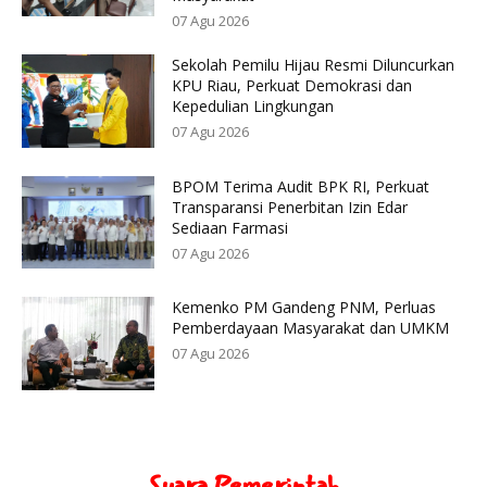
07 Agu 2026
Sekolah Pemilu Hijau Resmi Diluncurkan
KPU Riau, Perkuat Demokrasi dan
Kepedulian Lingkungan
07 Agu 2026
BPOM Terima Audit BPK RI, Perkuat
Transparansi Penerbitan Izin Edar
Sediaan Farmasi
07 Agu 2026
Kemenko PM Gandeng PNM, Perluas
Pemberdayaan Masyarakat dan UMKM
07 Agu 2026
Suara Pemerintah