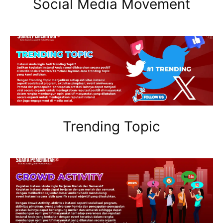
Social Media Movement
Trending Topic