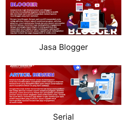
Jasa Blogger
Serial