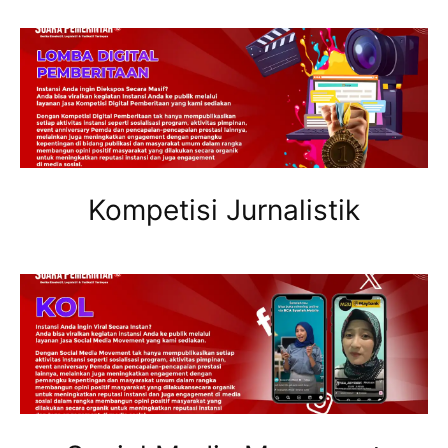
Kompetisi Jurnalistik