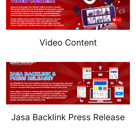
Video Content
Jasa Backlink Press Release