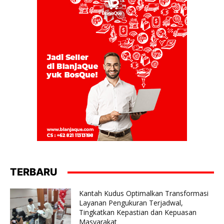
TERBARU
Kantah Kudus Optimalkan Transformasi
Layanan Pengukuran Terjadwal,
Tingkatkan Kepastian dan Kepuasan
Masyarakat