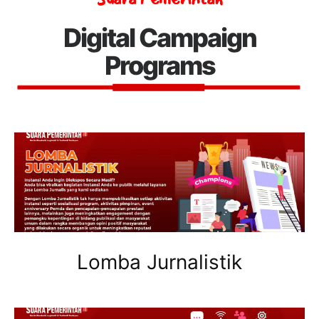
Digital Campaign
Programs
Lomba Jurnalistik