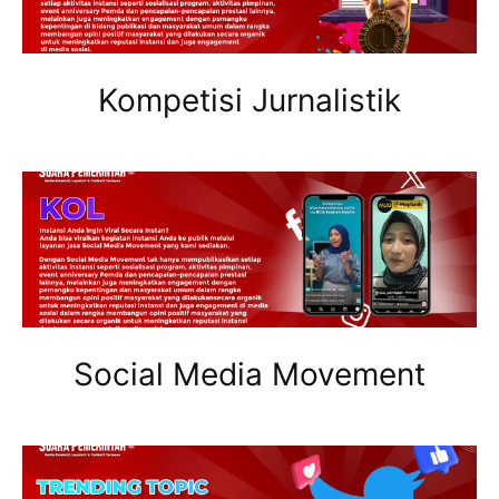
Kompetisi Jurnalistik
Social Media Movement