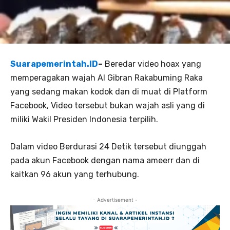
Suarapemerintah.ID
–
Beredar video hoax yang
memperagakan wajah AI Gibran Rakabuming Raka
yang sedang makan kodok dan di muat di Platform
Facebook, Video tersebut bukan wajah asli yang di
miliki Wakil Presiden Indonesia terpilih.
Dalam video Berdurasi 24 Detik tersebut diunggah
pada akun Facebook dengan nama ameerr dan di
kaitkan 96 akun yang terhubung.
- Advertisement -