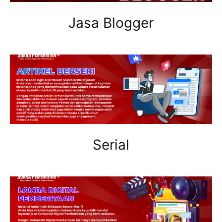
Jasa Blogger
Serial