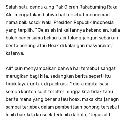
Salah satu pendukung Pak Gibran Rakabuming Raka,
Alif mengatakan bahwa hal tersebut mencemari
nama baik sosok Wakil Presiden Republik Indonesia
yang terpilih. ” Jelaslah ini kaitannya kebencian, kalia
boleh benci sama beliau tapi tolong jangan sebarkan
berita bohong atau Hoax di kalangan masyarakat,”
katanya.
Alif pun menyampaikan bahwa hal tersebut sangat
merugikan bagi kita, sedangkan berita seperti itu
tidak layak untuk di publikasi. ” diera digitalisasi
semua konten sulit terfilter hingga kita tidak tahu
berita mana yang benar atau hoax, maka kita janagn
sampai terjebak dalam pemberitaan bohong tersebut,
lebih baik kita kroscek terlebih dahulu, “tegas alif.