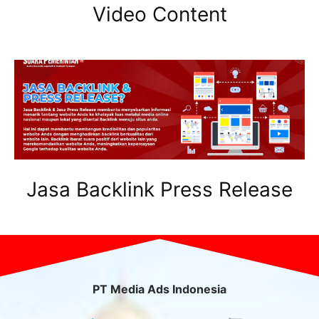
Video Content
Jasa Backlink Press Release
PT Media Ads Indonesia