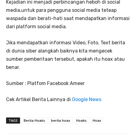
Kejadian ini menjadi perbincangan heboh di social
media,untuk para pengguna social media teteap
waspada dan berati-hati saat mendapatkan informasi
dari platform social media.
Jika mendapatkan informasi Video, Foto, Text berita
di dunia siber alangkah baiknya kita mengecek
sumber pemberitaan tersebut, apakah itu hoax atau
benar.
Sumber : Platfom Facebook Ameer
Cek Artikel Berita Lainnya di
Google News
TAGS
Berita Hoaks
berita hoax
Hoaks
Hoax