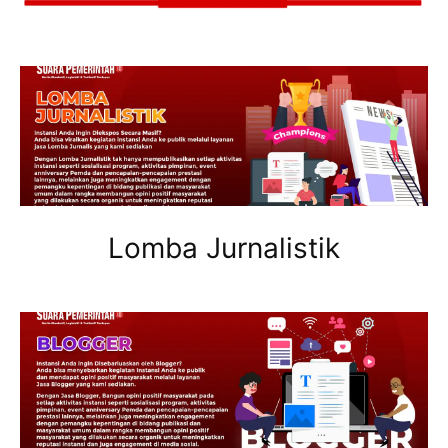
Lomba Jurnalistik