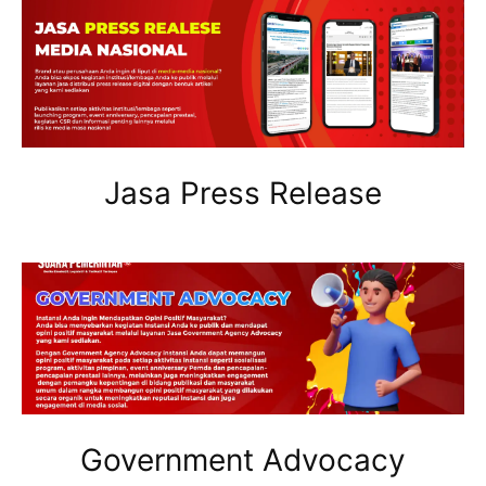
Jasa Press Release
Government Advocacy