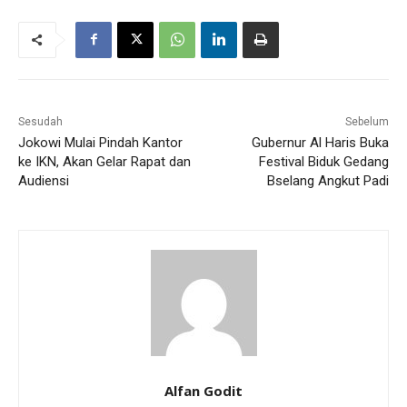
Sesudah
Sebelum
Jokowi Mulai Pindah Kantor
Gubernur Al Haris Buka
ke IKN, Akan Gelar Rapat dan
Festival Biduk Gedang
Audiensi
Bselang Angkut Padi
Alfan Godit