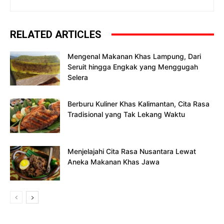
RELATED ARTICLES
Mengenal Makanan Khas Lampung, Dari
Seruit hingga Engkak yang Menggugah
Selera
Berburu Kuliner Khas Kalimantan, Cita Rasa
Tradisional yang Tak Lekang Waktu
Menjelajahi Cita Rasa Nusantara Lewat
Aneka Makanan Khas Jawa