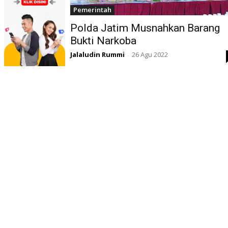
Pemerintah
Polda Jatim Musnahkan Barang
Bukti Narkoba
Jalaludin Rummi
26 Agu 2022
-