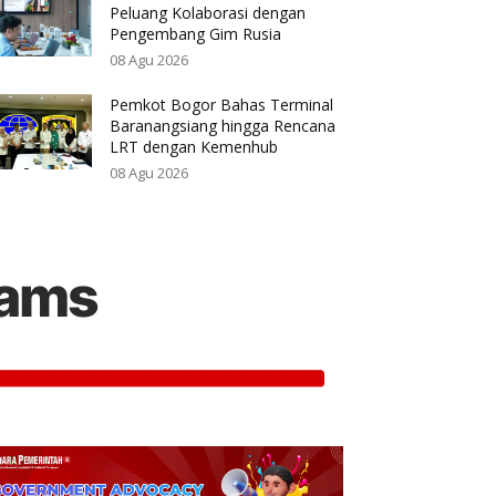
Peluang Kolaborasi dengan
Pengembang Gim Rusia
08 Agu 2026
Pemkot Bogor Bahas Terminal
Baranangsiang hingga Rencana
LRT dengan Kemenhub
08 Agu 2026
rams