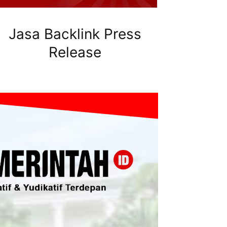
Jasa Backlink Press
Release