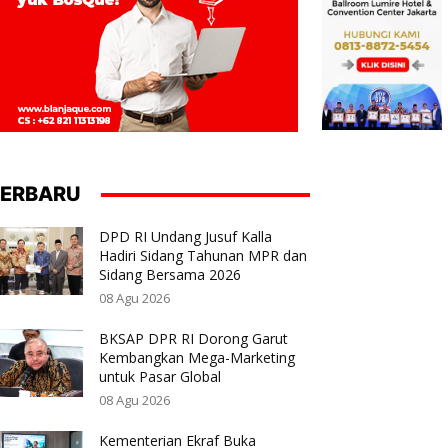
ERBARU
DPD RI Undang Jusuf Kalla
Hadiri Sidang Tahunan MPR dan
Sidang Bersama 2026
08 Agu 2026
BKSAP DPR RI Dorong Garut
Kembangkan Mega-Marketing
untuk Pasar Global
08 Agu 2026
Kementerian Ekraf Buka