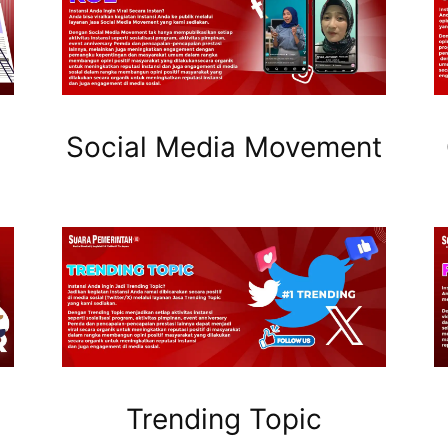
Social Media Movement
Trending Topic