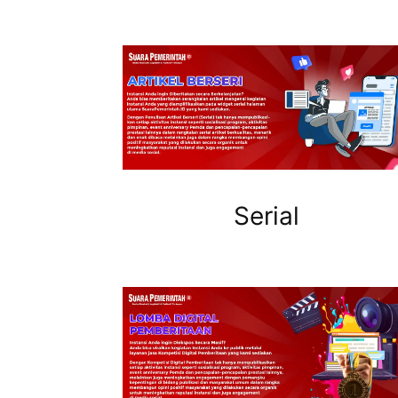
Serial