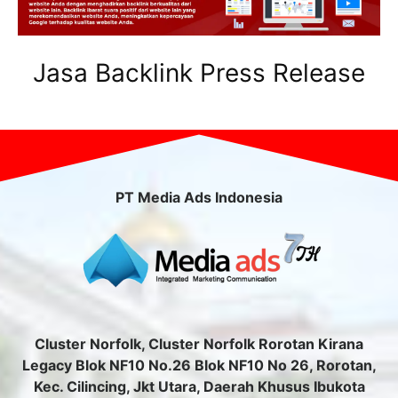
Jasa Backlink Press Release
PT Media Ads Indonesia
Cluster Norfolk, Cluster Norfolk Rorotan Kirana
Legacy Blok NF10 No.26 Blok NF10 No 26, Rorotan,
Kec. Cilincing, Jkt Utara, Daerah Khusus Ibukota