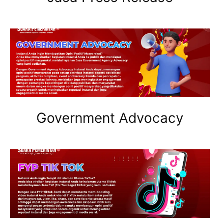
Government Advocacy