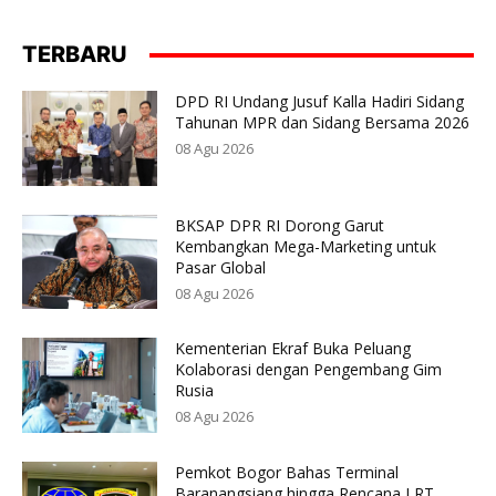
TERBARU
DPD RI Undang Jusuf Kalla Hadiri Sidang
Tahunan MPR dan Sidang Bersama 2026
08 Agu 2026
BKSAP DPR RI Dorong Garut
Kembangkan Mega-Marketing untuk
Pasar Global
08 Agu 2026
Kementerian Ekraf Buka Peluang
Kolaborasi dengan Pengembang Gim
Rusia
08 Agu 2026
Pemkot Bogor Bahas Terminal
Baranangsiang hingga Rencana LRT