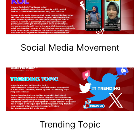
Social Media Movement
Trending Topic