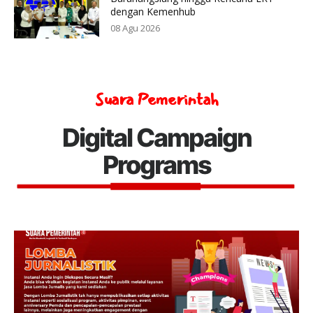
dengan Kemenhub
08 Agu 2026
Suara Pemerintah
Digital Campaign
Programs