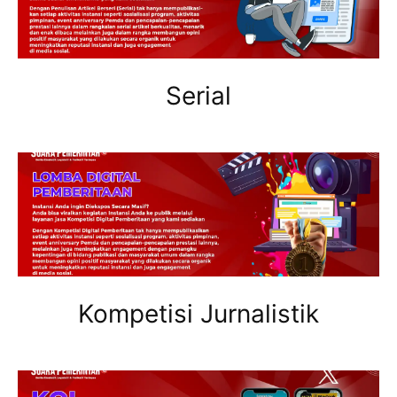
Serial
Kompetisi Jurnalistik