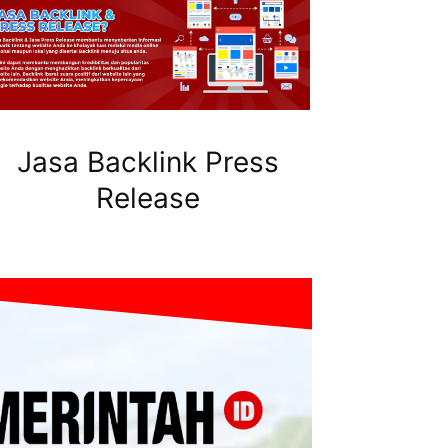
Jasa Backlink Press
Release