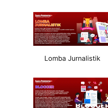
Lomba Jurnalistik