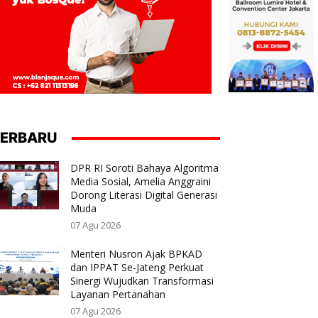
ERBARU
DPR RI Soroti Bahaya Algoritma
Media Sosial, Amelia Anggraini
Dorong Literasi Digital Generasi
Muda
07 Agu 2026
Menteri Nusron Ajak BPKAD
dan IPPAT Se-Jateng Perkuat
Sinergi Wujudkan Transformasi
Layanan Pertanahan
07 Agu 2026