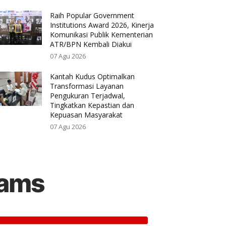
Raih Popular Government
Institutions Award 2026, Kinerja
Komunikasi Publik Kementerian
ATR/BPN Kembali Diakui
07 Agu 2026
Kantah Kudus Optimalkan
Transformasi Layanan
Pengukuran Terjadwal,
Tingkatkan Kepastian dan
Kepuasan Masyarakat
07 Agu 2026
rams