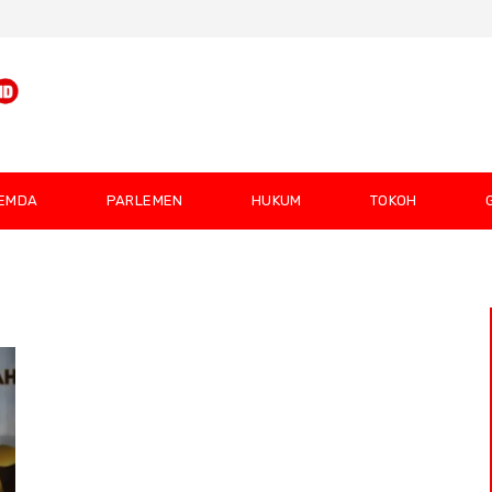
EMDA
PARLEMEN
HUKUM
TOKOH