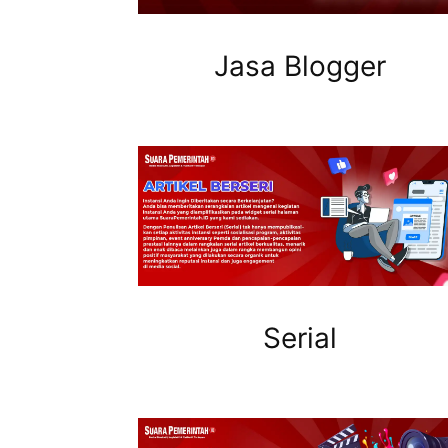
Jasa Blogger
Serial