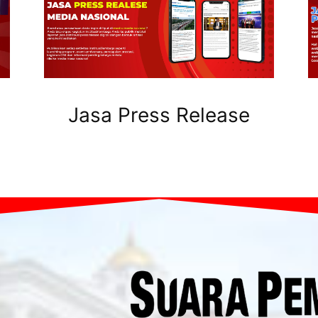
Jasa Press Release