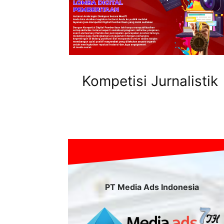
Kompetisi Jurnalistik
PT Media Ads Indonesia