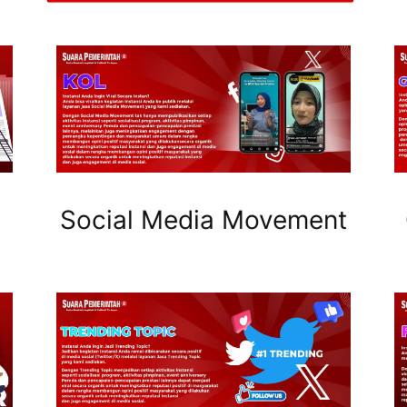
Social Media Movement