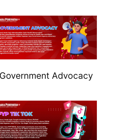
Government Advocacy