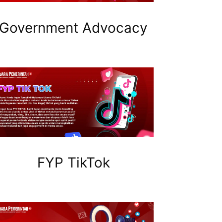
Government Advocacy
FYP TikTok