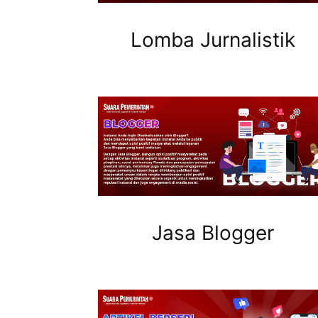
Lomba Jurnalistik
Jasa Blogger