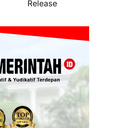
Release