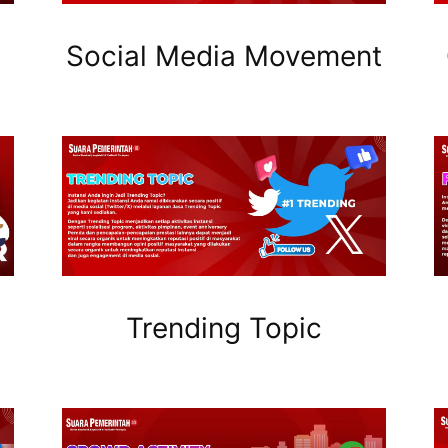
Social Media Movement
Trending Topic