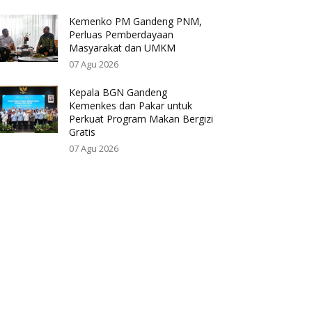
Kemenko PM Gandeng PNM,
Perluas Pemberdayaan
Masyarakat dan UMKM
07 Agu 2026
Kepala BGN Gandeng
Kemenkes dan Pakar untuk
Perkuat Program Makan Bergizi
Gratis
07 Agu 2026