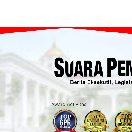
Award Activites