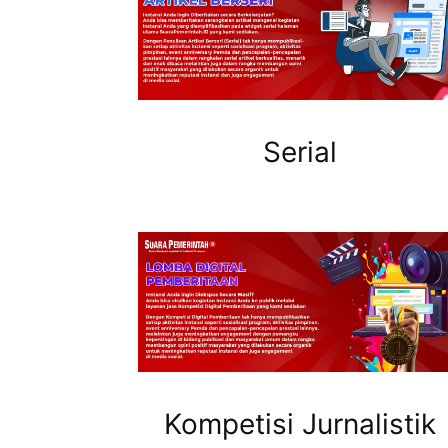
Serial
Kompetisi Jurnalistik