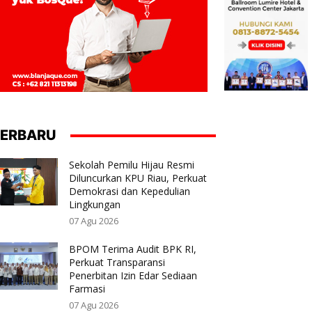
ERBARU
Sekolah Pemilu Hijau Resmi
Diluncurkan KPU Riau, Perkuat
Demokrasi dan Kepedulian
Lingkungan
07 Agu 2026
BPOM Terima Audit BPK RI,
Perkuat Transparansi
Penerbitan Izin Edar Sediaan
Farmasi
07 Agu 2026