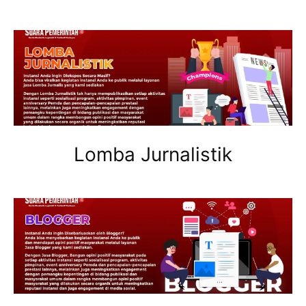
Lomba Jurnalistik