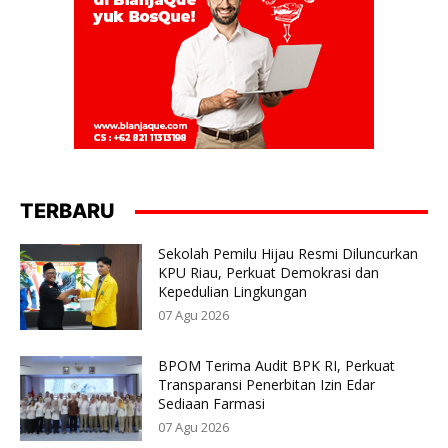
TERBARU
Sekolah Pemilu Hijau Resmi Diluncurkan
KPU Riau, Perkuat Demokrasi dan
Kepedulian Lingkungan
07 Agu 2026
BPOM Terima Audit BPK RI, Perkuat
Transparansi Penerbitan Izin Edar
Sediaan Farmasi
07 Agu 2026