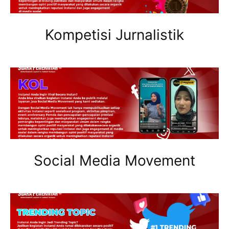
Kompetisi Jurnalistik
Social Media Movement