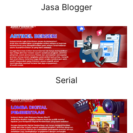
Jasa Blogger
Serial