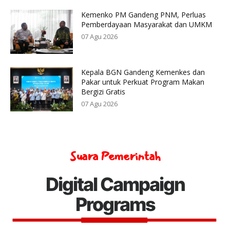
Kemenko PM Gandeng PNM, Perluas
Pemberdayaan Masyarakat dan UMKM
07 Agu 2026
Kepala BGN Gandeng Kemenkes dan
Pakar untuk Perkuat Program Makan
Bergizi Gratis
07 Agu 2026
Suara Pemerintah
Digital Campaign
Programs