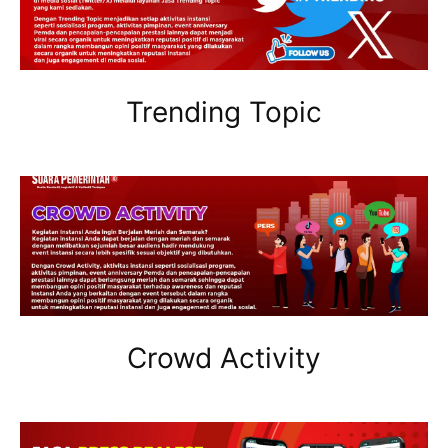
Trending Topic
Crowd Activity