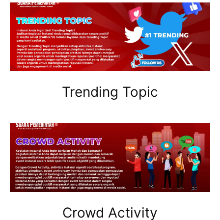
Trending Topic
Crowd Activity