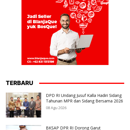
TERBARU
DPD RI Undang Jusuf Kalla Hadiri Sidang
Tahunan MPR dan Sidang Bersama 2026
08 Agu 2026
BKSAP DPR RI Dorong Garut