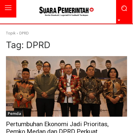
Topik
DPRD
Tag:
DPRD
Pemda
Pertumbuhan Ekonomi Jadi Prioritas,
Pemko Medan dan DPRD Perkuat