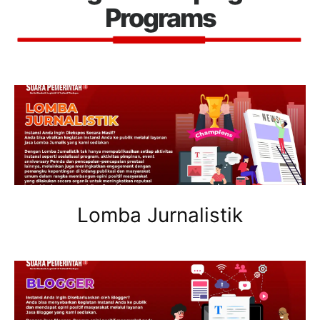
Programs
Lomba Jurnalistik