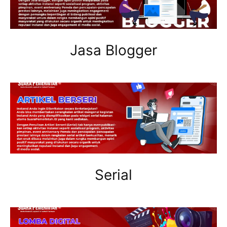
Jasa Blogger
Serial