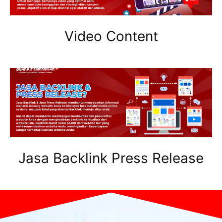
Video Content
Jasa Backlink Press Release