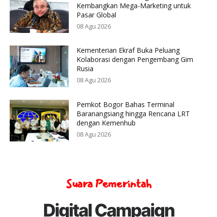
Kembangkan Mega-Marketing untuk
Pasar Global
08 Agu 2026
Kementerian Ekraf Buka Peluang
Kolaborasi dengan Pengembang Gim
Rusia
08 Agu 2026
Pemkot Bogor Bahas Terminal
Baranangsiang hingga Rencana LRT
dengan Kemenhub
08 Agu 2026
Suara Pemerintah
Digital Campaign