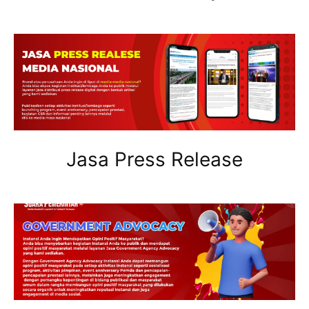
Jasa Press Release