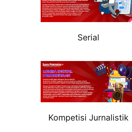
Serial
Kompetisi Jurnalistik