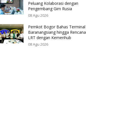
Peluang Kolaborasi dengan
Pengembang Gim Rusia
08 Agu 2026
Pemkot Bogor Bahas Terminal
Baranangsiang hingga Rencana
LRT dengan Kemenhub
08 Agu 2026