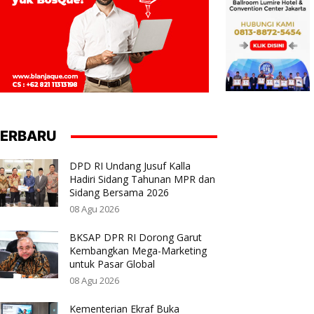
ERBARU
DPD RI Undang Jusuf Kalla
Hadiri Sidang Tahunan MPR dan
Sidang Bersama 2026
08 Agu 2026
BKSAP DPR RI Dorong Garut
Kembangkan Mega-Marketing
untuk Pasar Global
08 Agu 2026
Kementerian Ekraf Buka