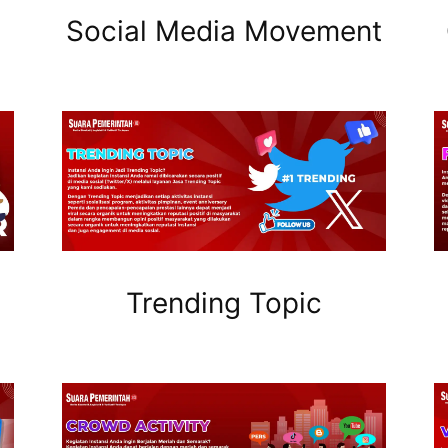
Social Media Movement
Trending Topic