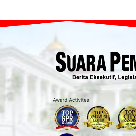
Award Activites