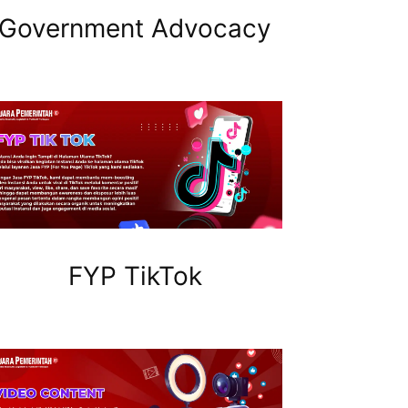
Government Advocacy
FYP TikTok