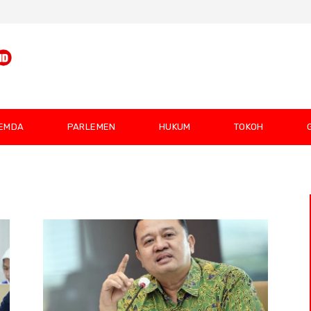
EMDA
PARLEMEN
HUKUM
TOKOH