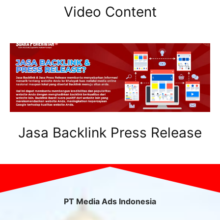
Video Content
Jasa Backlink Press Release
PT Media Ads Indonesia