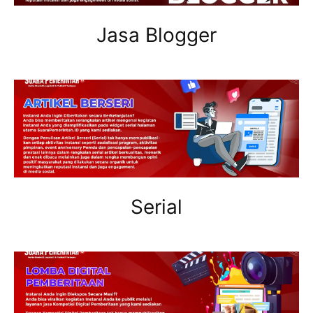
Jasa Blogger
Serial