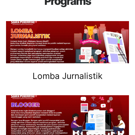
Programs
Lomba Jurnalistik