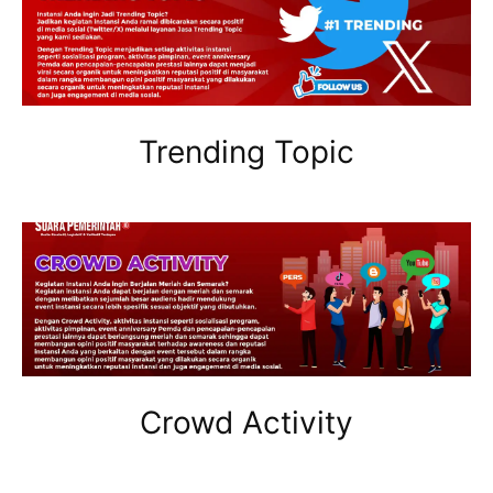
Trending Topic
Crowd Activity