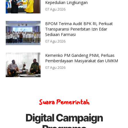
Kepedulian Lingkungan
07 Agu 2026
BPOM Terima Audit BPK RI, Perkuat
Transparansi Penerbitan Izin Edar
Sediaan Farmasi
07 Agu 2026
Kemenko PM Gandeng PNM, Perluas
Pemberdayaan Masyarakat dan UMKM
07 Agu 2026
Suara Pemerintah
Digital Campaign