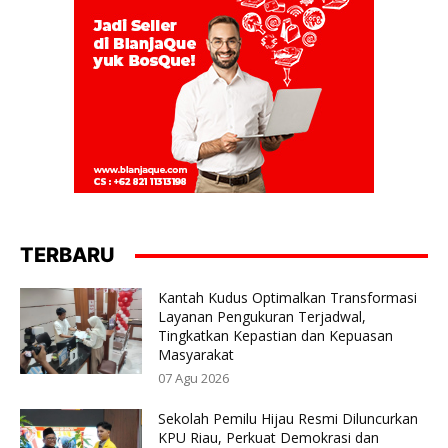
TERBARU
Kantah Kudus Optimalkan Transformasi
Layanan Pengukuran Terjadwal,
Tingkatkan Kepastian dan Kepuasan
Masyarakat
07 Agu 2026
Sekolah Pemilu Hijau Resmi Diluncurkan
KPU Riau, Perkuat Demokrasi dan