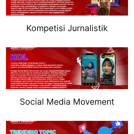
Kompetisi Jurnalistik
Social Media Movement