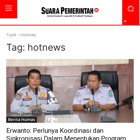
Topik
Hotnews
Tag:
hotnews
Berita Humas
Erwanto: Perlunya Koordinasi dan
Sinkronisasi Dalam Menentukan Program