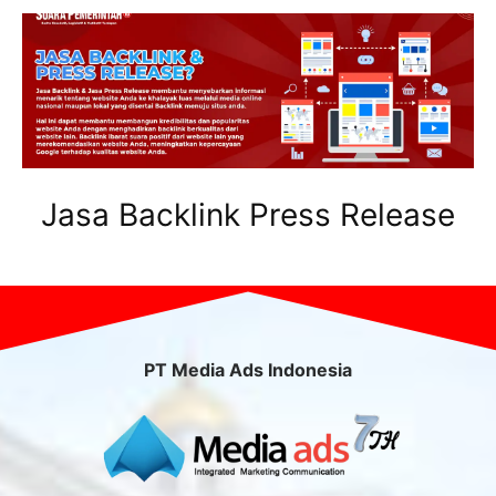
Jasa Backlink Press Release
PT Media Ads Indonesia