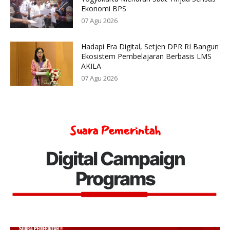
Ekonomi BPS
07 Agu 2026
Hadapi Era Digital, Setjen DPR RI Bangun
Ekosistem Pembelajaran Berbasis LMS
AKILA
07 Agu 2026
Suara Pemerintah
Digital Campaign
Programs