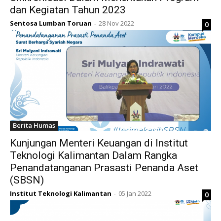
dan Kegiatan Tahun 2023
Sentosa Lumban Toruan
28 Nov 2022
0
-
Berita Humas
Kunjungan Menteri Keuangan di Institut
Teknologi Kalimantan Dalam Rangka
Penandatanganan Prasasti Penanda Aset
(SBSN)
Institut Teknologi Kalimantan
05 Jan 2022
0
-