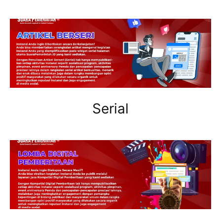
Serial