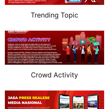
Trending Topic
Crowd Activity