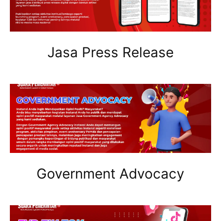
Jasa Press Release
Government Advocacy