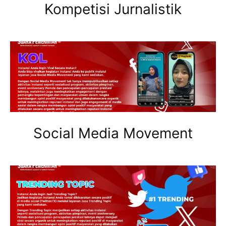
Kompetisi Jurnalistik
Social Media Movement