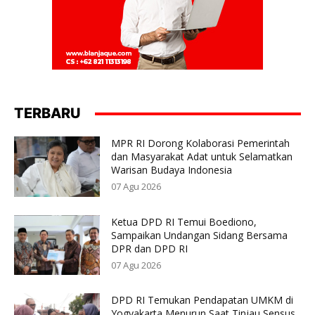
TERBARU
MPR RI Dorong Kolaborasi Pemerintah
dan Masyarakat Adat untuk Selamatkan
Warisan Budaya Indonesia
07 Agu 2026
Ketua DPD RI Temui Boediono,
Sampaikan Undangan Sidang Bersama
DPR dan DPD RI
07 Agu 2026
DPD RI Temukan Pendapatan UMKM di
Yogyakarta Menurun Saat Tinjau Sensus