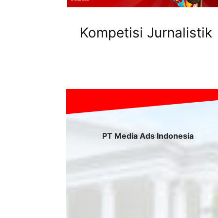
Kompetisi Jurnalistik
PT Media Ads Indonesia