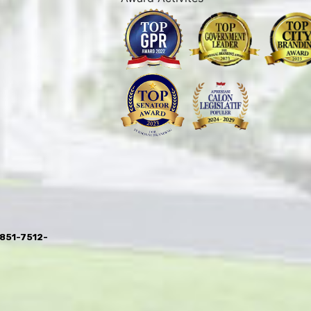
0851-7512-