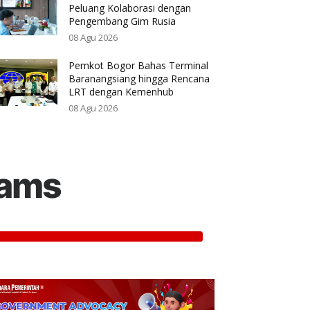
Peluang Kolaborasi dengan
Pengembang Gim Rusia
08 Agu 2026
Pemkot Bogor Bahas Terminal
Baranangsiang hingga Rencana
LRT dengan Kemenhub
08 Agu 2026
rams