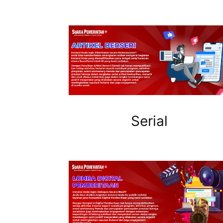
Serial