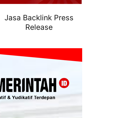
Jasa Backlink Press
Release