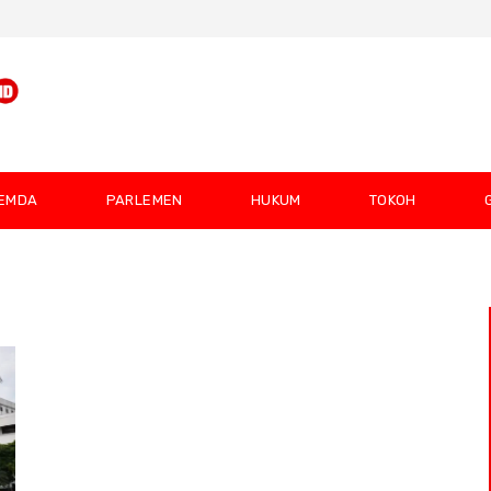
EMDA
PARLEMEN
HUKUM
TOKOH