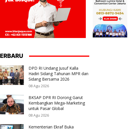
ERBARU
DPD RI Undang Jusuf Kalla
Hadiri Sidang Tahunan MPR dan
Sidang Bersama 2026
08 Agu 2026
BKSAP DPR RI Dorong Garut
Kembangkan Mega-Marketing
untuk Pasar Global
08 Agu 2026
Kementerian Ekraf Buka