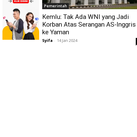
Pemerintah
Kemlu: Tak Ada WNI yang Jadi
Korban Atas Serangan AS-Inggris
ke Yaman
Syifa
14 Jan 2024
-