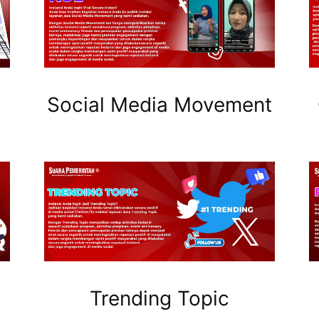
Social Media Movement
Trending Topic